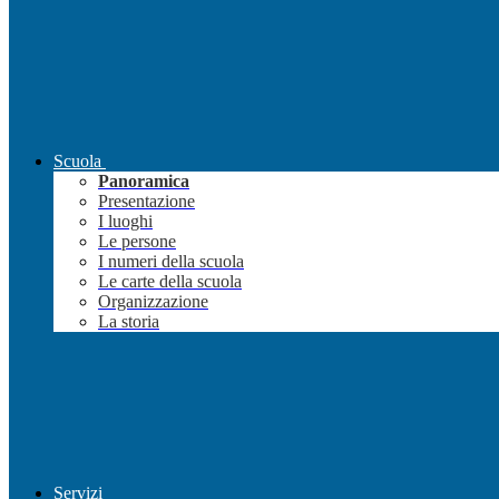
Scuola
Panoramica
Presentazione
I luoghi
Le persone
I numeri della scuola
Le carte della scuola
Organizzazione
La storia
Servizi