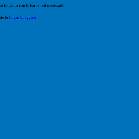
o indicato con le istruzioni necessarie.
ite la
Login Spaggiari