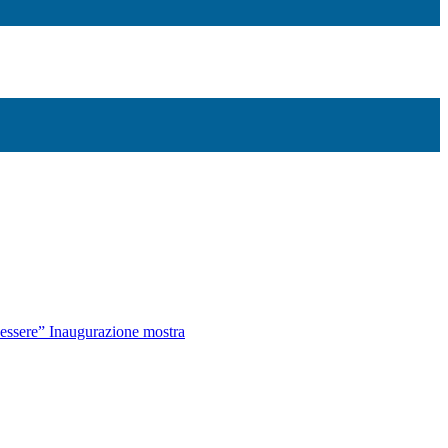
nessere” Inaugurazione mostra