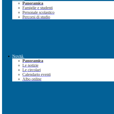
Panoramica
Famiglie e studenti
Personale scolastico
Percorsi di studio
Novità
Panoramica
Le notizie
Le circolari
Calendario eventi
Albo online