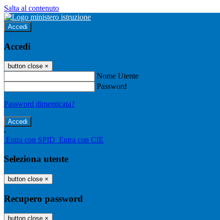
Salta al contenuto
Accedi
Accedi
button close
×
Nome Utente
Password
Password dimenticata?
-
Entra con SPID
Entra con CIE
Seleziona utente
button close
×
Recupero password
button close
×