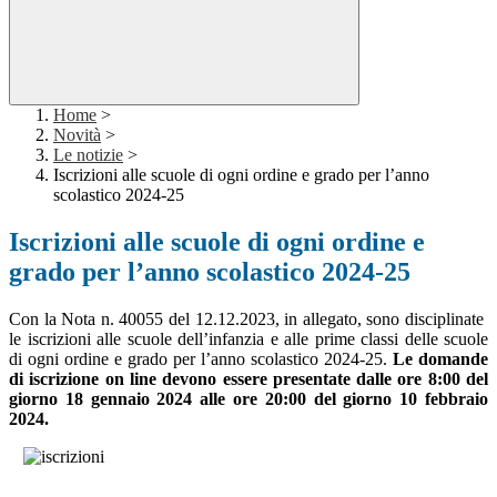
Home
>
Novità
>
Le notizie
>
Iscrizioni alle scuole di ogni ordine e grado per l’anno
scolastico 2024-25
Iscrizioni alle scuole di ogni ordine e
grado per l’anno scolastico 2024-25
Con la Nota n. 40055 del 12.12.2023, in allegato, sono disciplinate
le iscrizioni alle scuole dell’infanzia e alle prime classi delle scuole
di ogni ordine e grado per l’anno scolastico 2024-25.
Le domande
di iscrizione on line devono essere presentate dalle ore
8:00 del
giorno 18 gennaio 2024 alle ore 20:00 del giorno 10 febbraio
2024
.