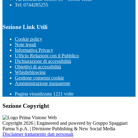
Tel: 0744285255
Sezione Link Utili
Cookie policy
Note legali
Informativa Privacy
Ufficio Relazioni con il Pubblico
Dichiarazione di accessibilità
Obiettivi di accessibilità
Whistleblowing
Gestione consensi cookie
Amministrazione trasparente
Pagina visualizzata
1221
volte
Sezione Copyright
Copyright 2026 | Engineered and powered by Gruppo Spaggiari
Parma S.p.A. | Divisione Publishing & New Social Media
Disclaimer trattamento dati personali