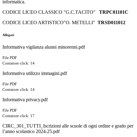
informatica.
CODICE LICEO CLASSICO "G.C.TACITO"
TRPC01101C
CODICE LICEO ARTISTICO"O. METELLI"
TRSD011012
Allegati
Informativa vigilanza alunni minorenni.pdf
File PDF
Contatore click: 14
Informativa utilizzo immagini.pdf
File PDF
Contatore click: 14
Informativa privacy.pdf
File PDF
Contatore click: 17
CIRC_301_TUTTI_Iscrizioni alle scuole di ogni ordine e grado per
l’anno scolastico 2024-25.pdf