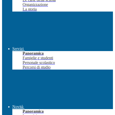
Organizzazione
La storia
Servizi
Panoramica
Famiglie e studenti
Personale scolastico
Percorsi di studio
Novità
Panoramica