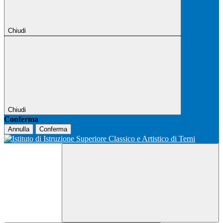
Chiudi
Chiudi
Conferma
Annulla
Conferma