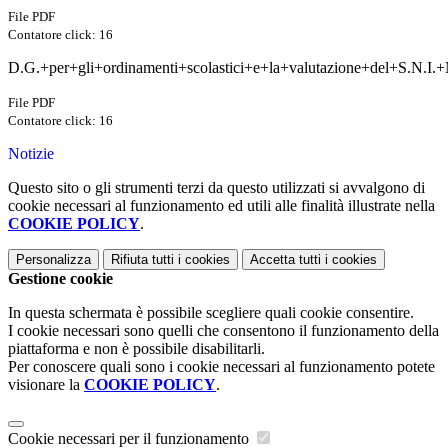
File PDF
Contatore click: 16
D.G.+per+gli+ordinamenti+scolastici+e+la+valutazione+del+S.N.I.+N
File PDF
Contatore click: 16
Notizie
Questo sito o gli strumenti terzi da questo utilizzati si avvalgono di
cookie necessari al funzionamento ed utili alle finalità illustrate nella
COOKIE POLICY
.
Personalizza
Rifiuta tutti
i cookies
Accetta tutti
i cookies
Gestione cookie
In questa schermata è possibile scegliere quali cookie consentire.
I cookie necessari sono quelli che consentono il funzionamento della
piattaforma e non è possibile disabilitarli.
Per conoscere quali sono i cookie necessari al funzionamento potete
visionare la
COOKIE POLICY
.
Cookie necessari per il funzionamento