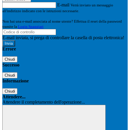
E-mail
Verrà inviato un messaggio
all'indirizzo indicato con le istruzioni necessarie.
Non hai una e-mail associata al nome utente? Effettua il reset della password
tramite la
Login Spaggiari
E-mail inviata, si prega di controllare la casella di posta elettronica!
Errore
Chiudi
Successo
Chiudi
Informazione
Chiudi
Attendere...
Attendere il completamento dell'operazione...