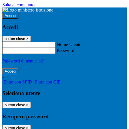
Salta al contenuto
Accedi
Accedi
button close
×
Nome Utente
Password
Password dimenticata?
-
Entra con SPID
Entra con CIE
Seleziona utente
button close
×
Recupero password
button close
×