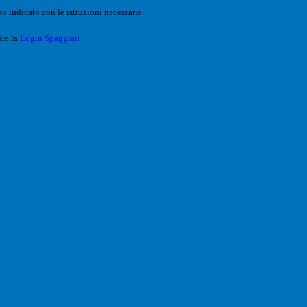
o indicato con le istruzioni necessarie.
ite la
Login Spaggiari