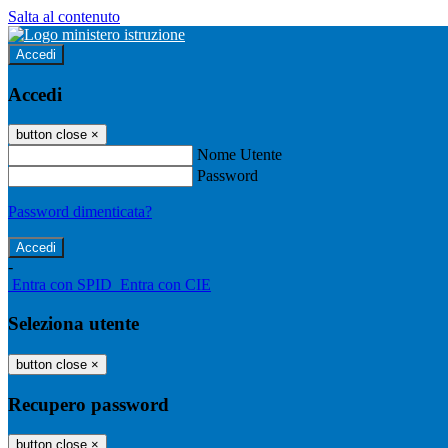
Salta al contenuto
Accedi
Accedi
button close
×
Nome Utente
Password
Password dimenticata?
-
Entra con SPID
Entra con CIE
Seleziona utente
button close
×
Recupero password
button close
×