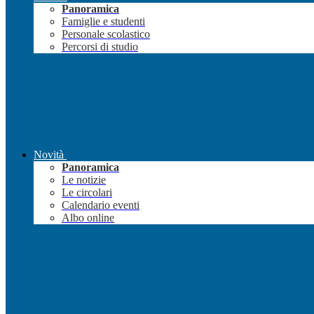
Panoramica
Famiglie e studenti
Personale scolastico
Percorsi di studio
Novità
Panoramica
Le notizie
Le circolari
Calendario eventi
Albo online