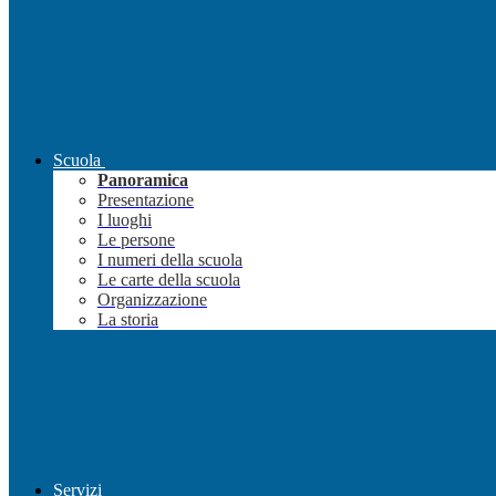
Scuola
Panoramica
Presentazione
I luoghi
Le persone
I numeri della scuola
Le carte della scuola
Organizzazione
La storia
Servizi