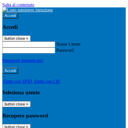
Salta al contenuto
Accedi
Accedi
button close
×
Nome Utente
Password
Password dimenticata?
-
Entra con SPID
Entra con CIE
Seleziona utente
button close
×
Recupero password
button close
×