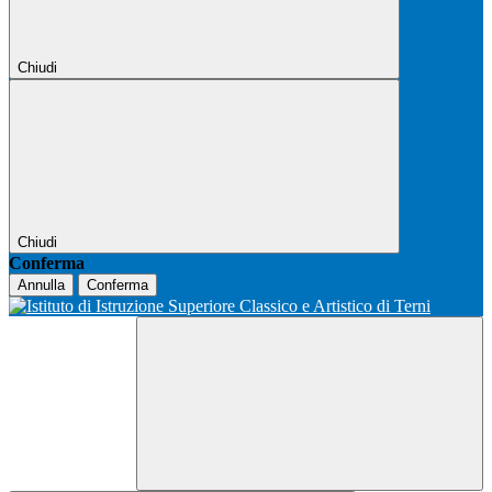
Chiudi
Chiudi
Conferma
Annulla
Conferma