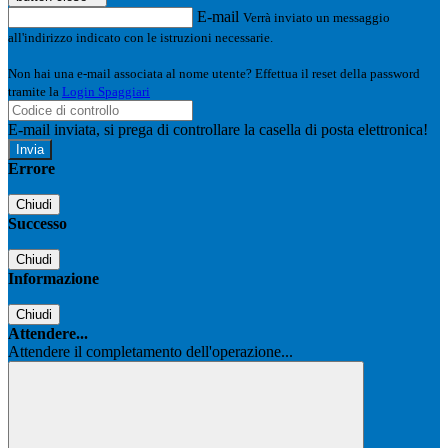
E-mail
Verrà inviato un messaggio
all'indirizzo indicato con le istruzioni necessarie.
Non hai una e-mail associata al nome utente? Effettua il reset della password
tramite la
Login Spaggiari
E-mail inviata, si prega di controllare la casella di posta elettronica!
Errore
Chiudi
Successo
Chiudi
Informazione
Chiudi
Attendere...
Attendere il completamento dell'operazione...