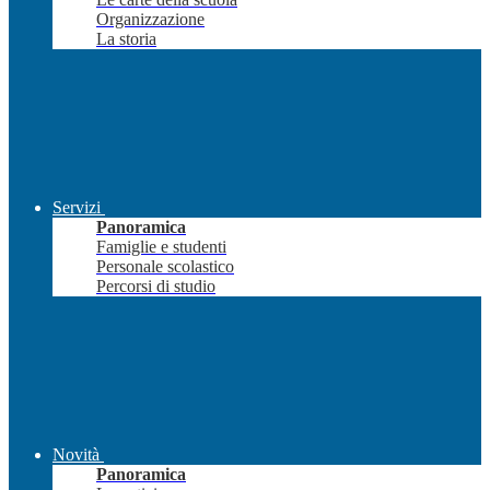
Organizzazione
La storia
Servizi
Panoramica
Famiglie e studenti
Personale scolastico
Percorsi di studio
Novità
Panoramica