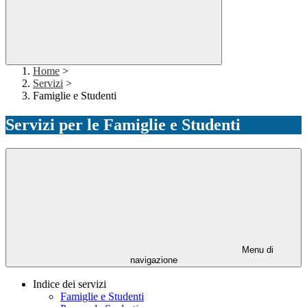
Home
>
Servizi
>
Famiglie e Studenti
Servizi per le Famiglie e Studenti
Menu di
navigazione
Indice dei servizi
Famiglie e Studenti