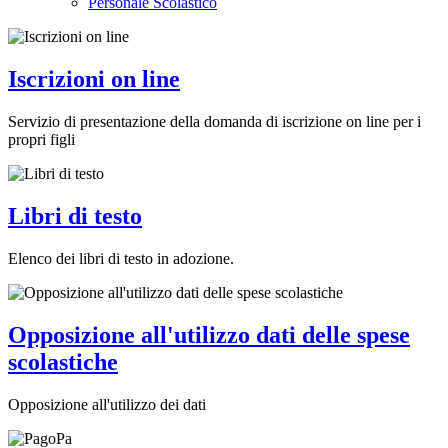
Personale Scolastico
Iscrizioni on line
Servizio di presentazione della domanda di iscrizione on line per i
propri figli
Libri di testo
Elenco dei libri di testo in adozione.
Opposizione all'utilizzo dati delle spese
scolastiche
Opposizione all'utilizzo dei dati