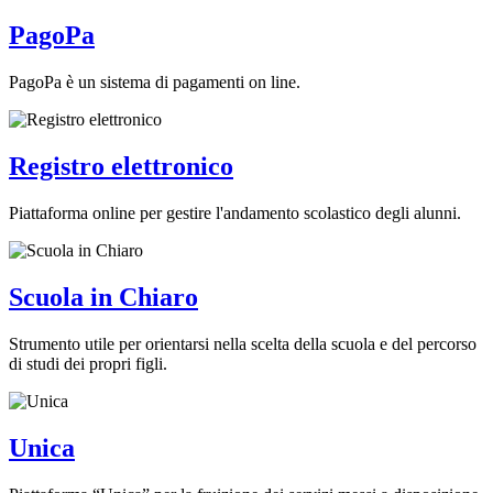
PagoPa
PagoPa è un sistema di pagamenti on line.
Registro elettronico
Piattaforma online per gestire l'andamento scolastico degli alunni.
Scuola in Chiaro
Strumento utile per orientarsi nella scelta della scuola e del percorso
di studi dei propri figli.
Unica