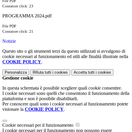
File PDF
Contatore click: 23
PROGRAMMA 2024.pdf
File PDF
Contatore click: 21
Notizie
Questo sito o gli strumenti terzi da questo utilizzati si avvalgono di
cookie necessari al funzionamento ed utili alle finalità illustrate nella
COOKIE POLICY
.
Personalizza
Rifiuta tutti
i cookies
Accetta tutti
i cookies
Gestione cookie
In questa schermata è possibile scegliere quali cookie consentire.
I cookie necessari sono quelli che consentono il funzionamento della
piattaforma e non è possibile disabilitarli.
Per conoscere quali sono i cookie necessari al funzionamento potete
visionare la
COOKIE POLICY
.
Cookie necessari per il funzionamento
I cookie necessari per il funzionamento non possono essere