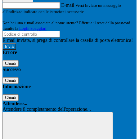
E-mail
Verrà inviato un messaggio
all'indirizzo indicato con le istruzioni necessarie.
Non hai una e-mail associata al nome utente? Effettua il reset della password
tramite la
Login Spaggiari
E-mail inviata, si prega di controllare la casella di posta elettronica!
Errore
Chiudi
Successo
Chiudi
Informazione
Chiudi
Attendere...
Attendere il completamento dell'operazione...