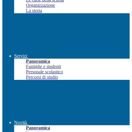
Organizzazione
La storia
Servizi
Panoramica
Famiglie e studenti
Personale scolastico
Percorsi di studio
Novità
Panoramica