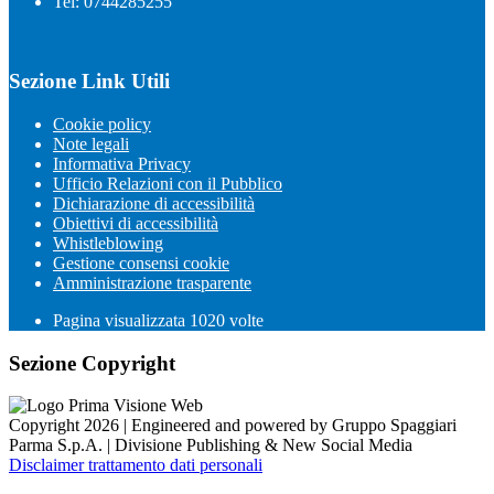
Tel: 0744285255
Sezione Link Utili
Cookie policy
Note legali
Informativa Privacy
Ufficio Relazioni con il Pubblico
Dichiarazione di accessibilità
Obiettivi di accessibilità
Whistleblowing
Gestione consensi cookie
Amministrazione trasparente
Pagina visualizzata
1020
volte
Sezione Copyright
Copyright 2026 | Engineered and powered by Gruppo Spaggiari
Parma S.p.A. | Divisione Publishing & New Social Media
Disclaimer trattamento dati personali