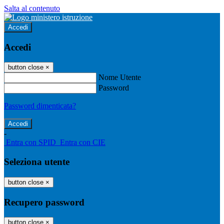
Salta al contenuto
Accedi
Accedi
button close
×
Nome Utente
Password
Password dimenticata?
-
Entra con SPID
Entra con CIE
Seleziona utente
button close
×
Recupero password
button close
×