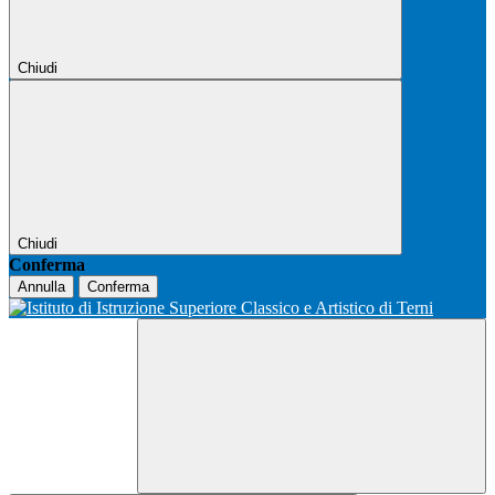
Chiudi
Chiudi
Conferma
Annulla
Conferma