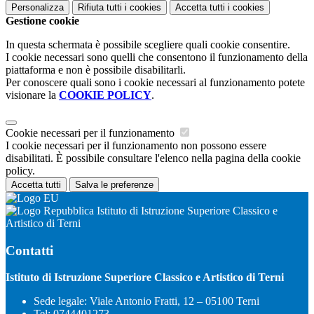
Personalizza
Rifiuta tutti
i cookies
Accetta tutti
i cookies
Gestione cookie
In questa schermata è possibile scegliere quali cookie consentire.
I cookie necessari sono quelli che consentono il funzionamento della
piattaforma e non è possibile disabilitarli.
Per conoscere quali sono i cookie necessari al funzionamento potete
visionare la
COOKIE POLICY
.
Cookie necessari per il funzionamento
I cookie necessari per il funzionamento non possono essere
disabilitati. È possibile consultare l'elenco nella pagina della cookie
policy.
Accetta tutti
Salva le preferenze
Istituto di Istruzione Superiore Classico e
Artistico di Terni
Contatti
Istituto di Istruzione Superiore Classico e Artistico di Terni
Sede legale: Viale Antonio Fratti, 12 – 05100 Terni
Tel:
0744401273