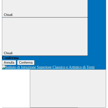
Chiudi
Chiudi
Conferma
Annulla
Conferma