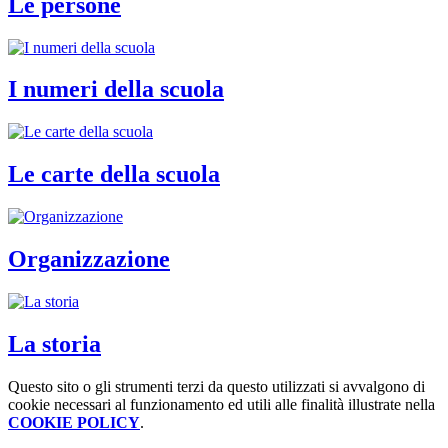
Le persone
I numeri della scuola
Le carte della scuola
Organizzazione
La storia
Questo sito o gli strumenti terzi da questo utilizzati si avvalgono di
cookie necessari al funzionamento ed utili alle finalità illustrate nella
COOKIE POLICY
.