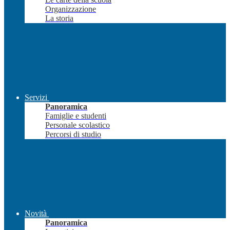
Organizzazione
La storia
Servizi
Panoramica
Famiglie e studenti
Personale scolastico
Percorsi di studio
Novità
Panoramica