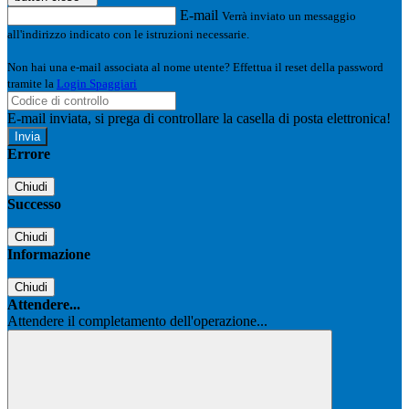
E-mail
Verrà inviato un messaggio
all'indirizzo indicato con le istruzioni necessarie.
Non hai una e-mail associata al nome utente? Effettua il reset della password
tramite la
Login Spaggiari
E-mail inviata, si prega di controllare la casella di posta elettronica!
Errore
Chiudi
Successo
Chiudi
Informazione
Chiudi
Attendere...
Attendere il completamento dell'operazione...