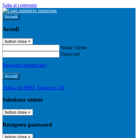
Salta al contenuto
Accedi
Accedi
button close
×
Nome Utente
Password
Password dimenticata?
-
Entra con SPID
Entra con CIE
Seleziona utente
button close
×
Recupero password
button close
×