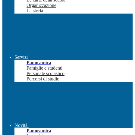
Organizzazione
La storia
Servizi
Panoramica
Famiglie e studenti
Personale scolastico
Percorsi di studio
Novità
Panoramica