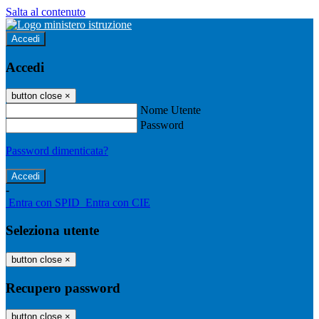
Salta al contenuto
Accedi
Accedi
button close
×
Nome Utente
Password
Password dimenticata?
-
Entra con SPID
Entra con CIE
Seleziona utente
button close
×
Recupero password
button close
×