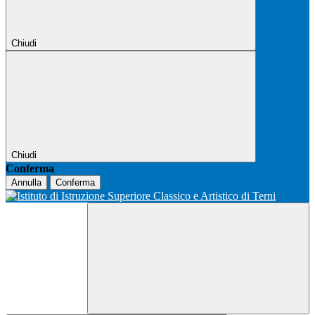
Chiudi
Chiudi
Conferma
Annulla
Conferma