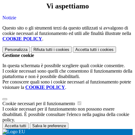
Vi aspettiamo
Notizie
Questo sito o gli strumenti terzi da questo utilizzati si avvalgono di
cookie necessari al funzionamento ed utili alle finalità illustrate nella
COOKIE POLICY
.
Personalizza
Rifiuta tutti
i cookies
Accetta tutti
i cookies
Gestione cookie
In questa schermata è possibile scegliere quali cookie consentire.
I cookie necessari sono quelli che consentono il funzionamento della
piattaforma e non è possibile disabilitarli.
Per conoscere quali sono i cookie necessari al funzionamento potete
visionare la
COOKIE POLICY
.
Cookie necessari per il funzionamento
I cookie necessari per il funzionamento non possono essere
disabilitati. È possibile consultare l'elenco nella pagina della cookie
policy.
Accetta tutti
Salva le preferenze