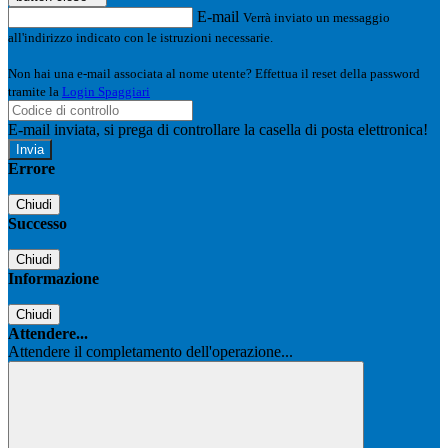
E-mail
Verrà inviato un messaggio
all'indirizzo indicato con le istruzioni necessarie.
Non hai una e-mail associata al nome utente? Effettua il reset della password
tramite la
Login Spaggiari
E-mail inviata, si prega di controllare la casella di posta elettronica!
Errore
Chiudi
Successo
Chiudi
Informazione
Chiudi
Attendere...
Attendere il completamento dell'operazione...