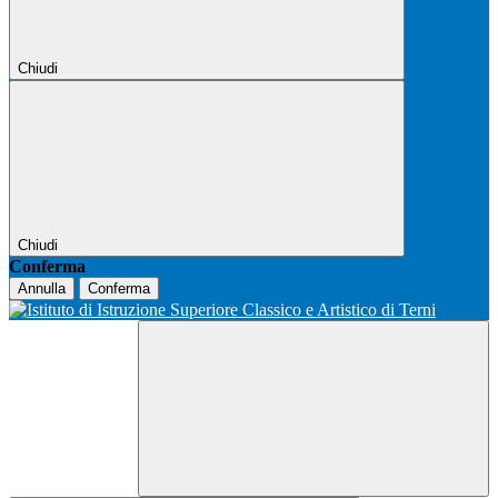
Chiudi
Chiudi
Conferma
Annulla
Conferma