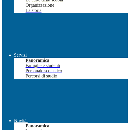
Organizzazione
La storia
Servizi
Panoramica
Famiglie e studenti
Personale scolastico
Percorsi di studio
Novità
Panoramica