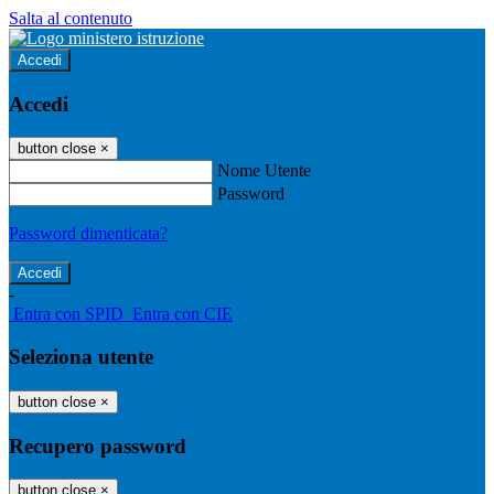
Salta al contenuto
Accedi
Accedi
button close
×
Nome Utente
Password
Password dimenticata?
-
Entra con SPID
Entra con CIE
Seleziona utente
button close
×
Recupero password
button close
×