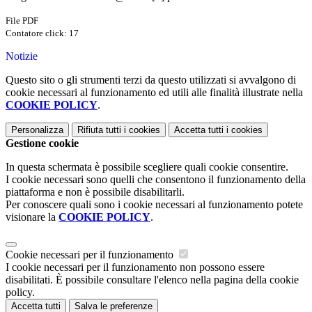
File PDF
Contatore click: 17
Notizie
Questo sito o gli strumenti terzi da questo utilizzati si avvalgono di
cookie necessari al funzionamento ed utili alle finalità illustrate nella
COOKIE POLICY
.
Personalizza
Rifiuta tutti
i cookies
Accetta tutti
i cookies
Gestione cookie
In questa schermata è possibile scegliere quali cookie consentire.
I cookie necessari sono quelli che consentono il funzionamento della
piattaforma e non è possibile disabilitarli.
Per conoscere quali sono i cookie necessari al funzionamento potete
visionare la
COOKIE POLICY
.
Cookie necessari per il funzionamento
I cookie necessari per il funzionamento non possono essere
disabilitati. È possibile consultare l'elenco nella pagina della cookie
policy.
Accetta tutti
Salva le preferenze