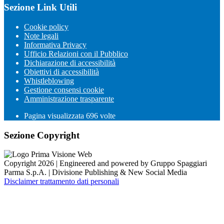
Sezione Link Utili
Cookie policy
Note legali
Informativa Privacy
Ufficio Relazioni con il Pubblico
Dichiarazione di accessibilità
Obiettivi di accessibilità
Whistleblowing
Gestione consensi cookie
Amministrazione trasparente
Pagina visualizzata
696
volte
Sezione Copyright
Copyright 2026 | Engineered and powered by Gruppo Spaggiari
Parma S.p.A. | Divisione Publishing & New Social Media
Disclaimer trattamento dati personali