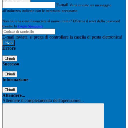
E-mail
Verrà inviato un messaggio
all'indirizzo indicato con le istruzioni necessarie.
Non hai una e-mail associata al nome utente? Effettua il reset della password
tramite la
Login Spaggiari
E-mail inviata, si prega di controllare la casella di posta elettronica!
Errore
Chiudi
Successo
Chiudi
Informazione
Chiudi
Attendere...
Attendere il completamento dell'operazione...