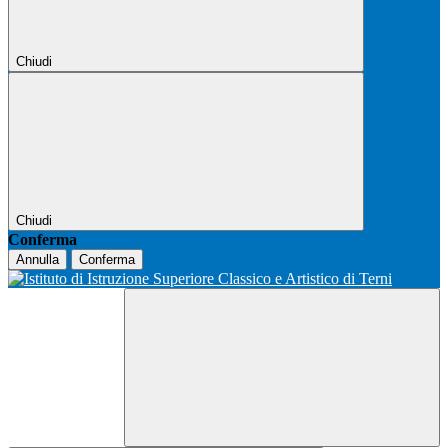
Chiudi
Chiudi
Conferma
Annulla
Conferma