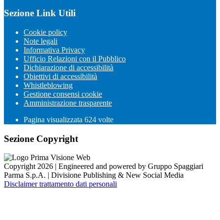
Sezione Link Utili
Cookie policy
Note legali
Informativa Privacy
Ufficio Relazioni con il Pubblico
Dichiarazione di accessibilità
Obiettivi di accessibilità
Whistleblowing
Gestione consensi cookie
Amministrazione trasparente
Pagina visualizzata
624
volte
Sezione Copyright
Copyright 2026 | Engineered and powered by Gruppo Spaggiari
Parma S.p.A. | Divisione Publishing & New Social Media
Disclaimer trattamento dati personali