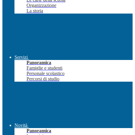
Organizzazione
La storia
Servizi
Panoramica
Famiglie e studenti
Personale scolastico
Percorsi di studio
Novità
Panoramica