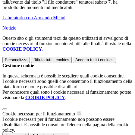
talk/evento dal titolo "il filo conduttore" tenutosi sabato 7, ha
prodotto dei momenti indimenticabili.
Laboratorio con Armando Milani
Notizie
Questo sito o gli strumenti terzi da questo utilizzati si avvalgono di
cookie necessari al funzionamento ed utili alle finalità illustrate nella
COOKIE POLICY
.
Personalizza
Rifiuta tutti
i cookies
Accetta tutti
i cookies
Gestione cookie
In questa schermata è possibile scegliere quali cookie consentire.
I cookie necessari sono quelli che consentono il funzionamento della
piattaforma e non è possibile disabilitarli.
Per conoscere quali sono i cookie necessari al funzionamento potete
visionare la
COOKIE POLICY
.
Cookie necessari per il funzionamento
I cookie necessari per il funzionamento non possono essere
disabilitati. È possibile consultare l'elenco nella pagina della cookie
policy.