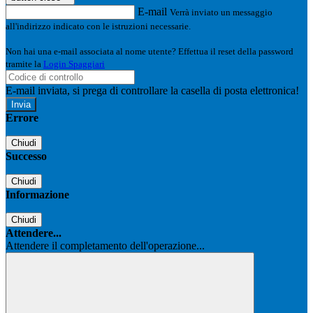
E-mail
Verrà inviato un messaggio
all'indirizzo indicato con le istruzioni necessarie.
Non hai una e-mail associata al nome utente? Effettua il reset della password
tramite la
Login Spaggiari
E-mail inviata, si prega di controllare la casella di posta elettronica!
Errore
Chiudi
Successo
Chiudi
Informazione
Chiudi
Attendere...
Attendere il completamento dell'operazione...