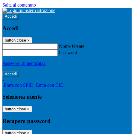
Salta al contenuto
Accedi
Accedi
button close
×
Nome Utente
Password
Password dimenticata?
-
Entra con SPID
Entra con CIE
Seleziona utente
button close
×
Recupero password
button close
×