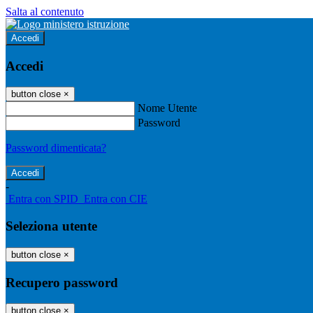
Salta al contenuto
Accedi
Accedi
button close
×
Nome Utente
Password
Password dimenticata?
-
Entra con SPID
Entra con CIE
Seleziona utente
button close
×
Recupero password
button close
×