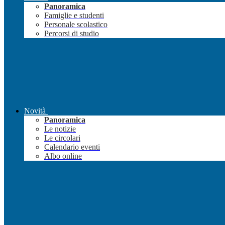
Panoramica
Famiglie e studenti
Personale scolastico
Percorsi di studio
Novità
Panoramica
Le notizie
Le circolari
Calendario eventi
Albo online