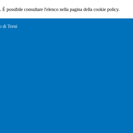
 È possibile consultare l'elenco nella pagina della cookie policy.
o di Terni