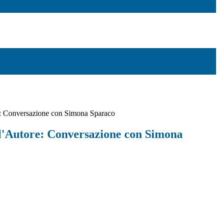
e: Conversazione con Simona Sparaco
l'Autore: Conversazione con Simona