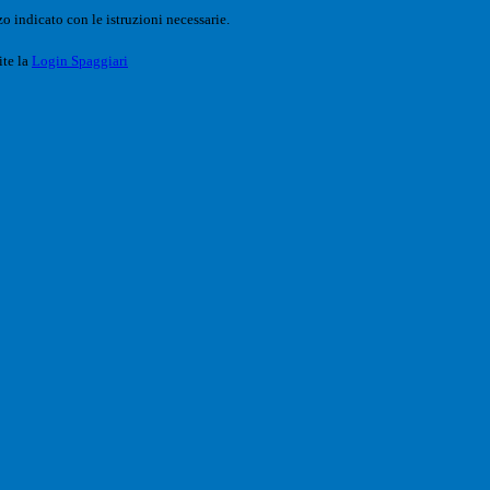
o indicato con le istruzioni necessarie.
ite la
Login Spaggiari