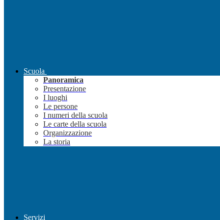
Scuola
Panoramica
Presentazione
I luoghi
Le persone
I numeri della scuola
Le carte della scuola
Organizzazione
La storia
Servizi