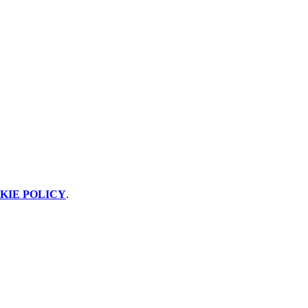
KIE POLICY
.