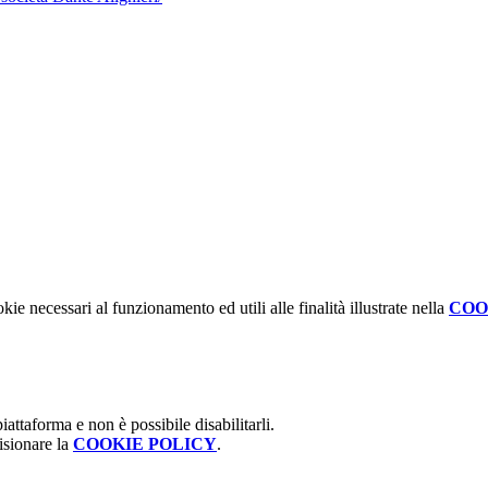
kie necessari al funzionamento ed utili alle finalità illustrate nella
COO
attaforma e non è possibile disabilitarli.
isionare la
COOKIE POLICY
.