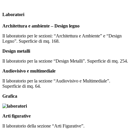
Laboratori
Architettura e ambiente – Design legno
Il laboratorio per le sezioni: “Architettura e Ambiente” e “Design
Legno”. Superficie di mq. 168.
Design metalli
Il laboratorio per la sezione “Design Metalli”. Superficie di mq. 254.
Audiovisivo e multimediale
Il laboratorio per la sezione “Audiovisivo e Multimediale”.
Superficie di mq. 64.
Grafica
Arti figurative
Il laboratorio della sezione “Arti Figurative”.