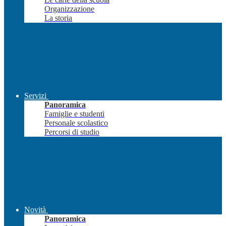
Organizzazione
La storia
Servizi
Panoramica
Famiglie e studenti
Personale scolastico
Percorsi di studio
Novità
Panoramica