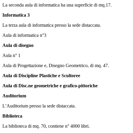
La seconda aula di informatica ha una superficie di mq.17.
Informatica 3
La terza aula di informatica presso la sede distaccata.
Aula di informatica n°3
Aula di disegno
Aula n° 1
Aula di Progettazione e, Disegno Geometrico, di mq. 47.
Aula di Discipline Plastiche e Scultoree
Aula di Disc.ne geometriche e grafico-pittoriche
Auditorium
L’Auditorium presso la sede distaccata.
Biblioteca
La biblioteca di mq. 70, contiene n° 4000 libri.