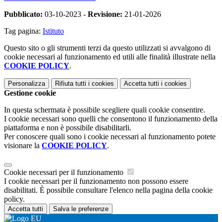
Pubblicato:
03-10-2023 -
Revisione:
21-01-2026
Tag pagina:
Istituto
Questo sito o gli strumenti terzi da questo utilizzati si avvalgono di
cookie necessari al funzionamento ed utili alle finalità illustrate nella
COOKIE POLICY
.
Personalizza
Rifiuta tutti
i cookies
Accetta tutti
i cookies
Gestione cookie
In questa schermata è possibile scegliere quali cookie consentire.
I cookie necessari sono quelli che consentono il funzionamento della
piattaforma e non è possibile disabilitarli.
Per conoscere quali sono i cookie necessari al funzionamento potete
visionare la
COOKIE POLICY
.
Cookie necessari per il funzionamento
I cookie necessari per il funzionamento non possono essere
disabilitati. È possibile consultare l'elenco nella pagina della cookie
policy.
Accetta tutti
Salva le preferenze