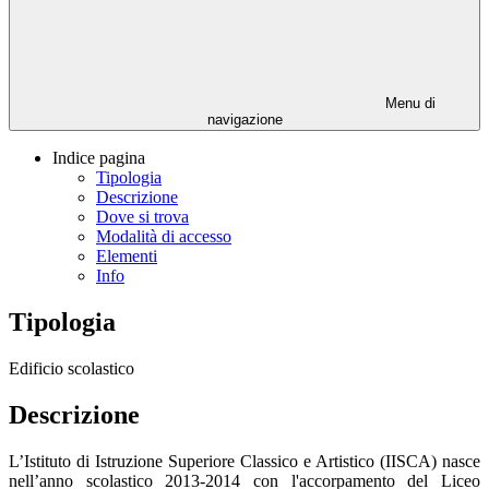
Menu di
navigazione
Indice pagina
Tipologia
Descrizione
Dove si trova
Modalità di accesso
Elementi
Info
Tipologia
Edificio scolastico
Descrizione
L’Istituto di Istruzione Superiore Classico e Artistico (IISCA) nasce
nell’anno scolastico 2013-2014 con l'accorpamento del Liceo