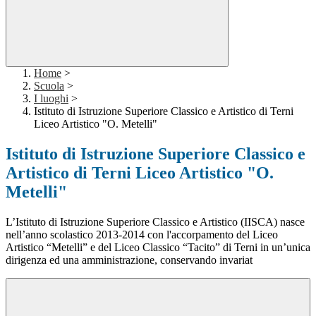
Home
>
Scuola
>
I luoghi
>
Istituto di Istruzione Superiore Classico e Artistico di Terni
Liceo Artistico "O. Metelli"
Istituto di Istruzione Superiore Classico e
Artistico di Terni Liceo Artistico "O.
Metelli"
L’Istituto di Istruzione Superiore Classico e Artistico (IISCA) nasce
nell’anno scolastico 2013-2014 con l'accorpamento del Liceo
Artistico “Metelli” e del Liceo Classico “Tacito” di Terni in un’unica
dirigenza ed una amministrazione, conservando invariat