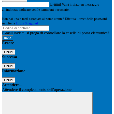
E-mail
Verrà inviato un messaggio
all'indirizzo indicato con le istruzioni necessarie.
Non hai una e-mail associata al nome utente? Effettua il reset della password
tramite la
Login Spaggiari
E-mail inviata, si prega di controllare la casella di posta elettronica!
Errore
Chiudi
Successo
Chiudi
Informazione
Chiudi
Attendere...
Attendere il completamento dell'operazione...