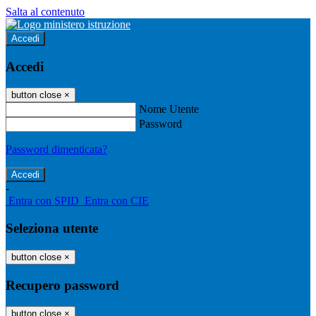
Salta al contenuto
Accedi
Accedi
button close
×
Nome Utente
Password
Password dimenticata?
-
Entra con SPID
Entra con CIE
Seleziona utente
button close
×
Recupero password
button close
×