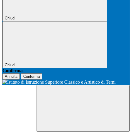
Chiudi
Chiudi
Conferma
Annulla
Conferma