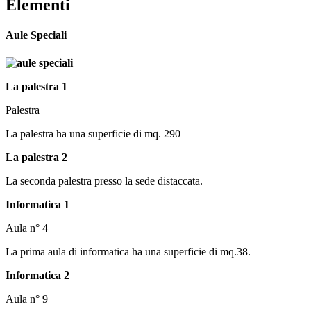
Elementi
Aule Speciali
La palestra 1
Palestra
La palestra ha una superficie di mq. 290
La palestra 2
La seconda palestra presso la sede distaccata.
Informatica 1
Aula n° 4
La prima aula di informatica ha una superficie di mq.38.
Informatica 2
Aula n° 9