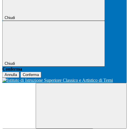
Chiudi
Chiudi
Conferma
Annulla
Conferma