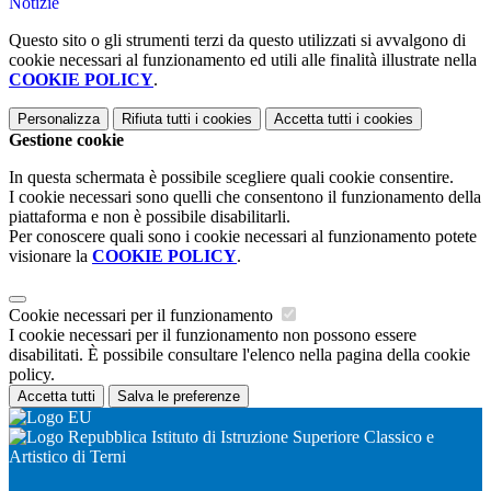
Notizie
Questo sito o gli strumenti terzi da questo utilizzati si avvalgono di
cookie necessari al funzionamento ed utili alle finalità illustrate nella
COOKIE POLICY
.
Personalizza
Rifiuta tutti
i cookies
Accetta tutti
i cookies
Gestione cookie
In questa schermata è possibile scegliere quali cookie consentire.
I cookie necessari sono quelli che consentono il funzionamento della
piattaforma e non è possibile disabilitarli.
Per conoscere quali sono i cookie necessari al funzionamento potete
visionare la
COOKIE POLICY
.
Cookie necessari per il funzionamento
I cookie necessari per il funzionamento non possono essere
disabilitati. È possibile consultare l'elenco nella pagina della cookie
policy.
Accetta tutti
Salva le preferenze
Istituto di Istruzione Superiore Classico e
Artistico di Terni