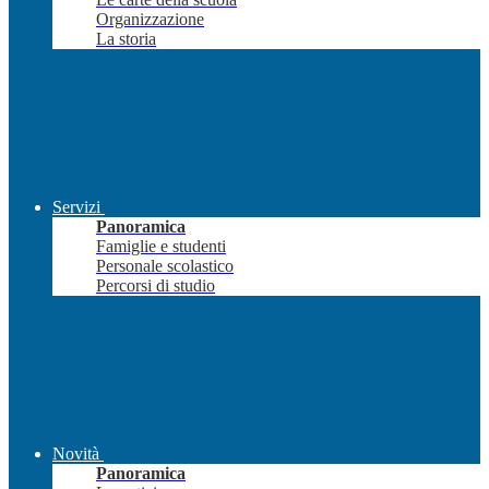
Organizzazione
La storia
Servizi
Panoramica
Famiglie e studenti
Personale scolastico
Percorsi di studio
Novità
Panoramica