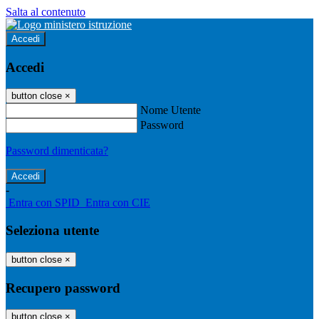
Salta al contenuto
Accedi
Accedi
button close
×
Nome Utente
Password
Password dimenticata?
-
Entra con SPID
Entra con CIE
Seleziona utente
button close
×
Recupero password
button close
×