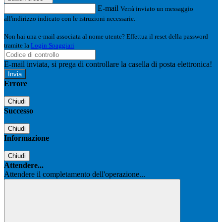
E-mail
Verrà inviato un messaggio
all'indirizzo indicato con le istruzioni necessarie.
Non hai una e-mail associata al nome utente? Effettua il reset della password
tramite la
Login Spaggiari
E-mail inviata, si prega di controllare la casella di posta elettronica!
Errore
Chiudi
Successo
Chiudi
Informazione
Chiudi
Attendere...
Attendere il completamento dell'operazione...