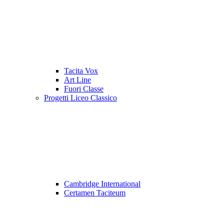
Tacita Vox
Art Line
Fuori Classe
Progetti Liceo Classico
Cambridge International
Certamen Taciteum