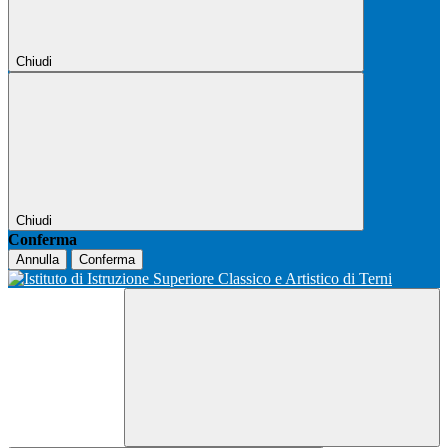
Chiudi
Chiudi
Conferma
Annulla
Conferma