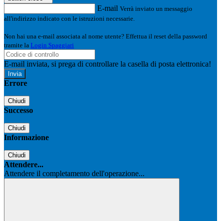
E-mail
Verrà inviato un messaggio
all'indirizzo indicato con le istruzioni necessarie.
Non hai una e-mail associata al nome utente? Effettua il reset della password
tramite la
Login Spaggiari
E-mail inviata, si prega di controllare la casella di posta elettronica!
Errore
Chiudi
Successo
Chiudi
Informazione
Chiudi
Attendere...
Attendere il completamento dell'operazione...