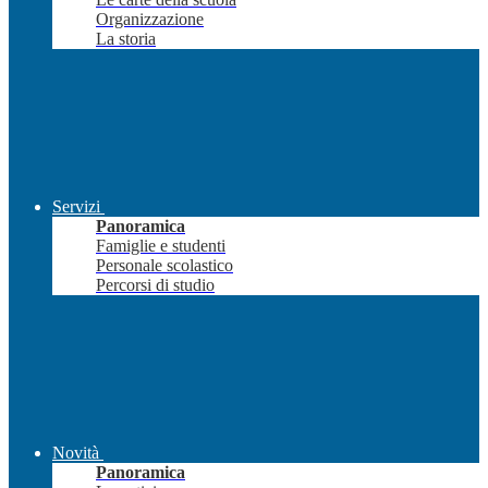
Organizzazione
La storia
Servizi
Panoramica
Famiglie e studenti
Personale scolastico
Percorsi di studio
Novità
Panoramica