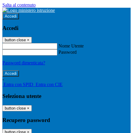
Salta al contenuto
Accedi
Accedi
button close
×
Nome Utente
Password
Password dimenticata?
-
Entra con SPID
Entra con CIE
Seleziona utente
button close
×
Recupero password
button close
×