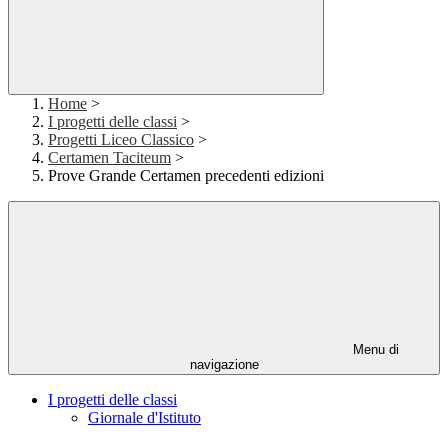
Home
>
I progetti delle classi
>
Progetti Liceo Classico
>
Certamen Taciteum
>
Prove Grande Certamen precedenti edizioni
Menu di
navigazione
I progetti delle classi
Giornale d'Istituto