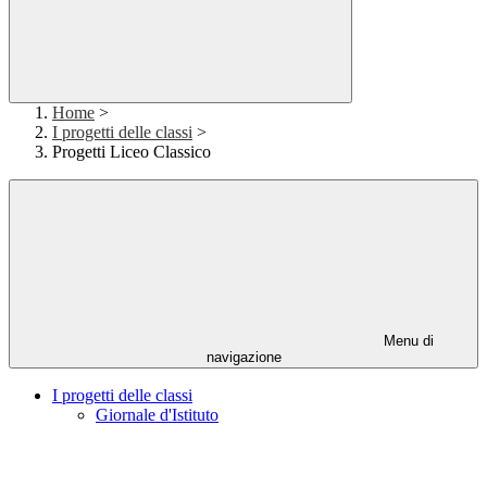
Home
>
I progetti delle classi
>
Progetti Liceo Classico
Menu di
navigazione
I progetti delle classi
Giornale d'Istituto