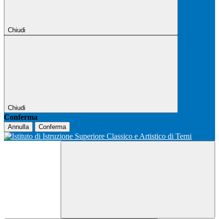
Chiudi
Chiudi
Conferma
Annulla
Conferma