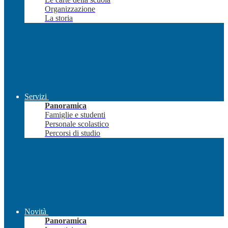
Organizzazione
La storia
Servizi
Panoramica
Famiglie e studenti
Personale scolastico
Percorsi di studio
Novità
Panoramica