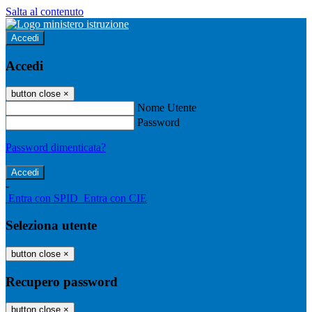
Salta al contenuto
Accedi
Accedi
button close
×
Nome Utente
Password
Password dimenticata?
-
Entra con SPID
Entra con CIE
Seleziona utente
button close
×
Recupero password
button close
×