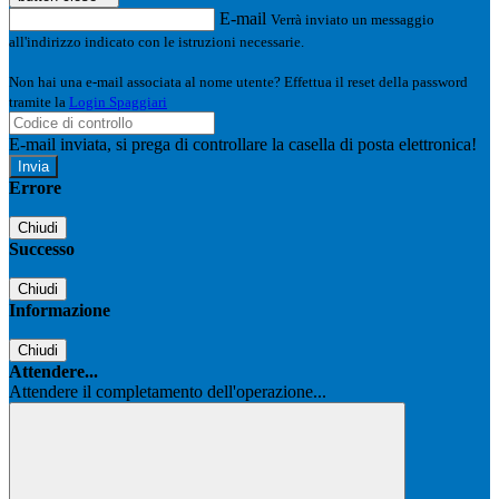
E-mail
Verrà inviato un messaggio
all'indirizzo indicato con le istruzioni necessarie.
Non hai una e-mail associata al nome utente? Effettua il reset della password
tramite la
Login Spaggiari
E-mail inviata, si prega di controllare la casella di posta elettronica!
Errore
Chiudi
Successo
Chiudi
Informazione
Chiudi
Attendere...
Attendere il completamento dell'operazione...