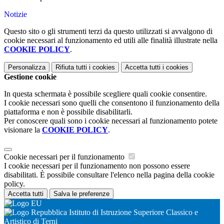
Notizie
Questo sito o gli strumenti terzi da questo utilizzati si avvalgono di
cookie necessari al funzionamento ed utili alle finalità illustrate nella
COOKIE POLICY
.
Personalizza
Rifiuta tutti
i cookies
Accetta tutti
i cookies
Gestione cookie
In questa schermata è possibile scegliere quali cookie consentire.
I cookie necessari sono quelli che consentono il funzionamento della
piattaforma e non è possibile disabilitarli.
Per conoscere quali sono i cookie necessari al funzionamento potete
visionare la
COOKIE POLICY
.
Cookie necessari per il funzionamento
I cookie necessari per il funzionamento non possono essere
disabilitati. È possibile consultare l'elenco nella pagina della cookie
policy.
Accetta tutti
Salva le preferenze
Istituto di Istruzione Superiore Classico e
Artistico di Terni