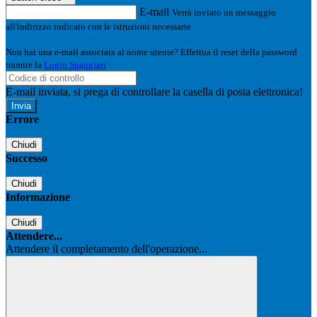
E-mail
Verrà inviato un messaggio
all'indirizzo indicato con le istruzioni necessarie.
Non hai una e-mail associata al nome utente? Effettua il reset della password
tramite la
Login Spaggiari
E-mail inviata, si prega di controllare la casella di posta elettronica!
Errore
Chiudi
Successo
Chiudi
Informazione
Chiudi
Attendere...
Attendere il completamento dell'operazione...