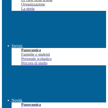
Organizzazione
La storia
Servizi
Panoramica
Famiglie e studenti
Personale scolastico
Percorsi di studio
Novità
Panoramica