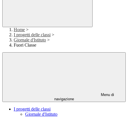
Home
>
I progetti delle classi
>
Giornale d'Istituto
>
Fuori Classe
Menu di
navigazione
I progetti delle classi
Giornale d'Istituto