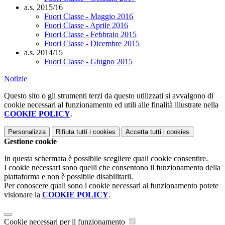
a.s. 2015/16
Fuori Classe - Maggio 2016
Fuori Classe - Aprile 2016
Fuori Classe - Febbraio 2015
Fuori Classe - Dicembre 2015
a.s. 2014/15
Fuori Classe - Giugno 2015
Notizie
Questo sito o gli strumenti terzi da questo utilizzati si avvalgono di
cookie necessari al funzionamento ed utili alle finalità illustrate nella
COOKIE POLICY
.
Personalizza
Rifiuta tutti
i cookies
Accetta tutti
i cookies
Gestione cookie
In questa schermata è possibile scegliere quali cookie consentire.
I cookie necessari sono quelli che consentono il funzionamento della
piattaforma e non è possibile disabilitarli.
Per conoscere quali sono i cookie necessari al funzionamento potete
visionare la
COOKIE POLICY
.
Cookie necessari per il funzionamento