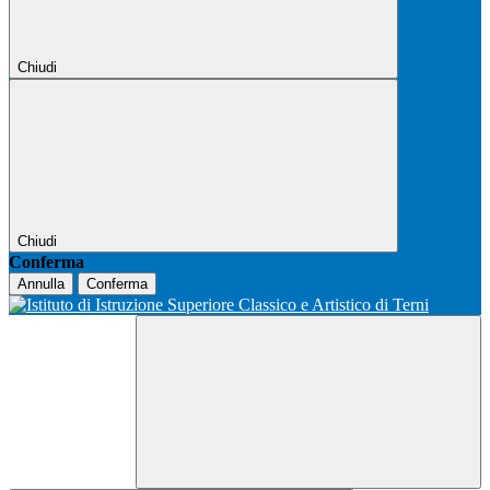
Chiudi
Chiudi
Conferma
Annulla
Conferma