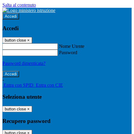
Salta al contenuto
Accedi
Accedi
button close
×
Nome Utente
Password
Password dimenticata?
-
Entra con SPID
Entra con CIE
Seleziona utente
button close
×
Recupero password
button close
×