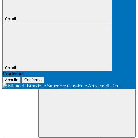
Chiudi
Chiudi
Conferma
Annulla
Conferma