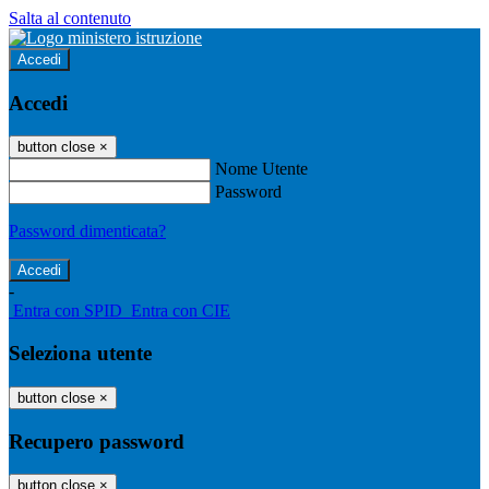
Salta al contenuto
Accedi
Accedi
button close
×
Nome Utente
Password
Password dimenticata?
-
Entra con SPID
Entra con CIE
Seleziona utente
button close
×
Recupero password
button close
×