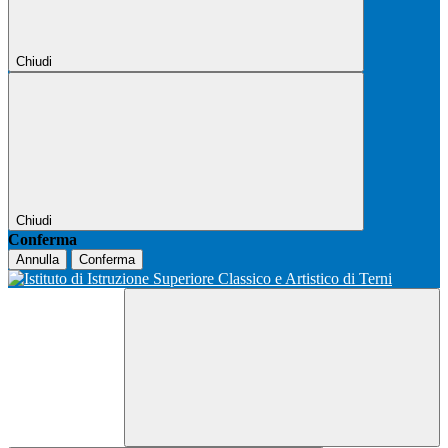
Chiudi
Chiudi
Conferma
Annulla
Conferma