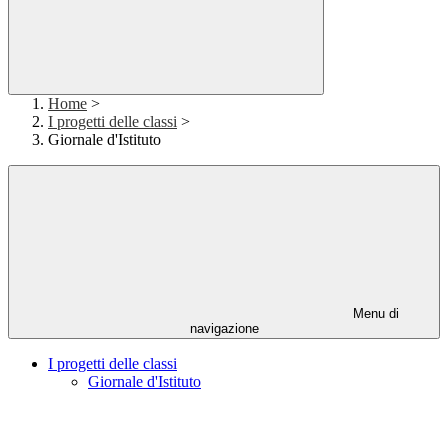
Home
>
I progetti delle classi
>
Giornale d'Istituto
Menu di
navigazione
I progetti delle classi
Giornale d'Istituto