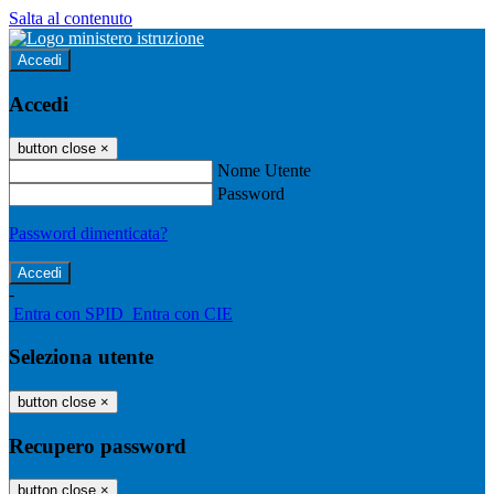
Salta al contenuto
Accedi
Accedi
button close
×
Nome Utente
Password
Password dimenticata?
-
Entra con SPID
Entra con CIE
Seleziona utente
button close
×
Recupero password
button close
×