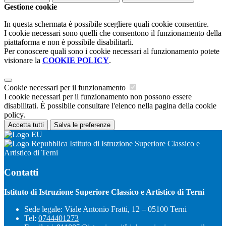
Gestione cookie
In questa schermata è possibile scegliere quali cookie consentire.
I cookie necessari sono quelli che consentono il funzionamento della
piattaforma e non è possibile disabilitarli.
Per conoscere quali sono i cookie necessari al funzionamento potete
visionare la
COOKIE POLICY
.
Cookie necessari per il funzionamento
I cookie necessari per il funzionamento non possono essere
disabilitati. È possibile consultare l'elenco nella pagina della cookie
policy.
Accetta tutti
Salva le preferenze
Istituto di Istruzione Superiore Classico e
Artistico di Terni
Contatti
Istituto di Istruzione Superiore Classico e Artistico di Terni
Sede legale: Viale Antonio Fratti, 12 – 05100 Terni
Tel:
0744401273