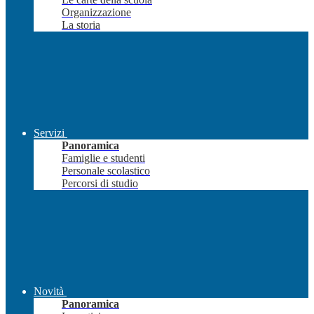
Organizzazione
La storia
Servizi
Panoramica
Famiglie e studenti
Personale scolastico
Percorsi di studio
Novità
Panoramica