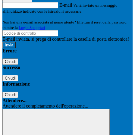
E-mail
Verrà inviato un messaggio
all'indirizzo indicato con le istruzioni necessarie.
Non hai una e-mail associata al nome utente? Effettua il reset della password
tramite la
Login Spaggiari
E-mail inviata, si prega di controllare la casella di posta elettronica!
Errore
Chiudi
Successo
Chiudi
Informazione
Chiudi
Attendere...
Attendere il completamento dell'operazione...