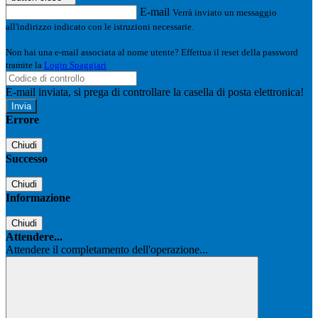
E-mail
Verrà inviato un messaggio
all'indirizzo indicato con le istruzioni necessarie.
Non hai una e-mail associata al nome utente? Effettua il reset della password
tramite la
Login Spaggiari
E-mail inviata, si prega di controllare la casella di posta elettronica!
Errore
Chiudi
Successo
Chiudi
Informazione
Chiudi
Attendere...
Attendere il completamento dell'operazione...