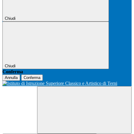
Chiudi
Chiudi
Conferma
Annulla
Conferma