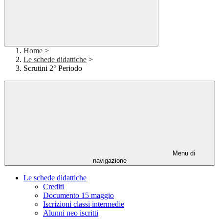
Home
>
Le schede didattiche
>
Scrutini 2° Periodo
Menu di
navigazione
Le schede didattiche
Crediti
Documento 15 maggio
Iscrizioni classi intermedie
Alunni neo iscritti