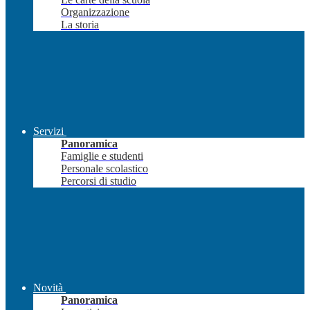
Organizzazione
La storia
Servizi
Panoramica
Famiglie e studenti
Personale scolastico
Percorsi di studio
Novità
Panoramica