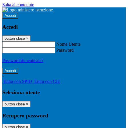
Salta al contenuto
Accedi
Accedi
button close
×
Nome Utente
Password
Password dimenticata?
-
Entra con SPID
Entra con CIE
Seleziona utente
button close
×
Recupero password
button close
×