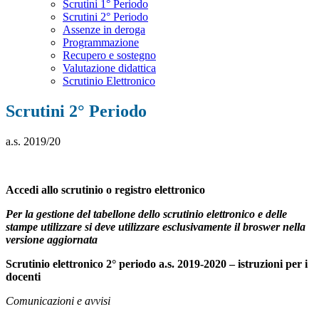
Scrutini 1° Periodo
Scrutini 2° Periodo
Assenze in deroga
Programmazione
Recupero e sostegno
Valutazione didattica
Scrutinio Elettronico
Scrutini 2° Periodo
a.s. 2019/20
Accedi allo scrutinio o registro elettronico
Per la gestione del tabellone dello scrutinio elettronico e delle
stampe utilizzare si deve utilizzare esclusivamente il broswer nella
versione aggiornata
Scrutinio elettronico 2° periodo a.s. 2019-2020 – istruzioni per i
docenti
Comunicazioni e avvisi