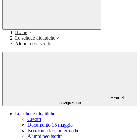
Home
>
Le schede didattiche
>
Alunni neo iscritti
Menu di
navigazione
Le schede didattiche
Crediti
Documento 15 maggio
Iscrizioni classi intermedie
Alunni neo iscritti