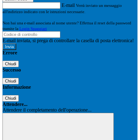
E-mail
Verrà inviato un messaggio
all'indirizzo indicato con le istruzioni necessarie.
Non hai una e-mail associata al nome utente? Effettua il reset della password
tramite la
Login Spaggiari
E-mail inviata, si prega di controllare la casella di posta elettronica!
Errore
Chiudi
Successo
Chiudi
Informazione
Chiudi
Attendere...
Attendere il completamento dell'operazione...