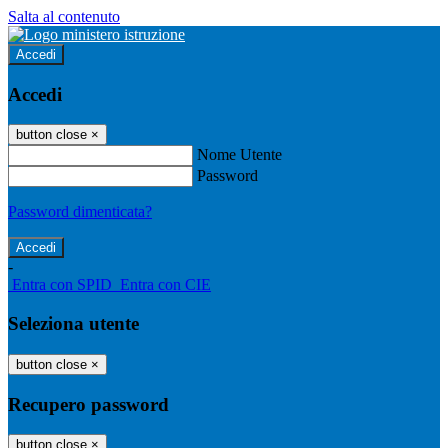
Salta al contenuto
Accedi
Accedi
button close
×
Nome Utente
Password
Password dimenticata?
-
Entra con SPID
Entra con CIE
Seleziona utente
button close
×
Recupero password
button close
×