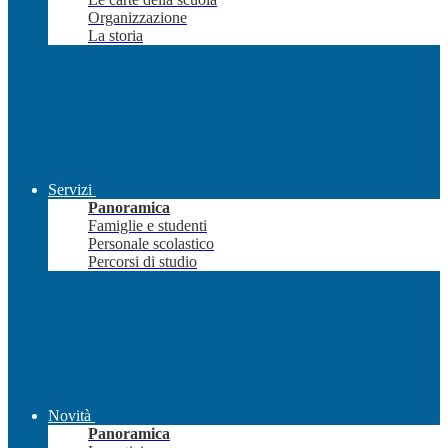
Organizzazione
La storia
Servizi
Panoramica
Famiglie e studenti
Personale scolastico
Percorsi di studio
Novità
Panoramica