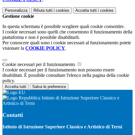
Personalizza
Rifiuta tutti
i cookies
Accetta tutti
i cookies
Gestione cookie
In questa schermata è possibile scegliere quali cookie consentire.
I cookie necessari sono quelli che consentono il funzionamento della
piattaforma e non è possibile disabilitarli.
Per conoscere quali sono i cookie necessari al funzionamento potete
visionare la
COOKIE POLICY
.
Cookie necessari per il funzionamento
I cookie necessari per il funzionamento non possono essere
disabilitati. È possibile consultare l'elenco nella pagina della cookie
policy.
Accetta tutti
Salva le preferenze
Istituto di Istruzione Superiore Classico e
Artistico di Terni
Contatti
Istituto di Istruzione Superiore Classico e Artistico di Terni