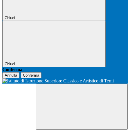
Chiudi
Chiudi
Conferma
Annulla
Conferma