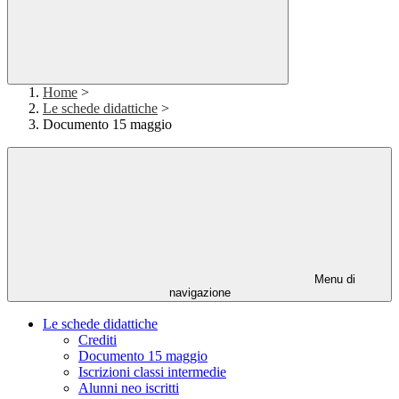
Home
>
Le schede didattiche
>
Documento 15 maggio
Menu di
navigazione
Le schede didattiche
Crediti
Documento 15 maggio
Iscrizioni classi intermedie
Alunni neo iscritti