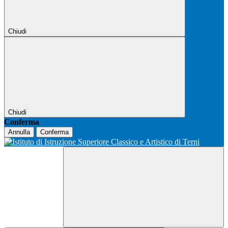
Chiudi
Chiudi
Conferma
Annulla
Conferma