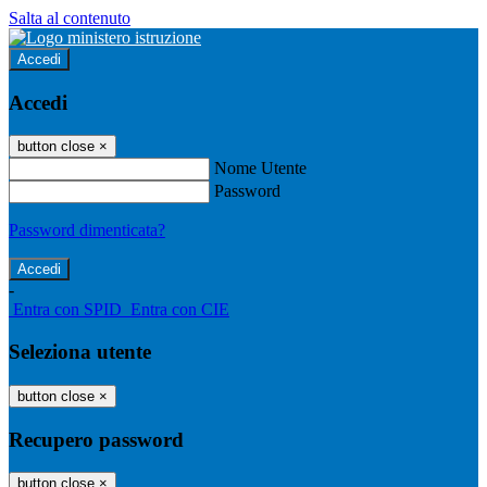
Salta al contenuto
Accedi
Accedi
button close
×
Nome Utente
Password
Password dimenticata?
-
Entra con SPID
Entra con CIE
Seleziona utente
button close
×
Recupero password
button close
×