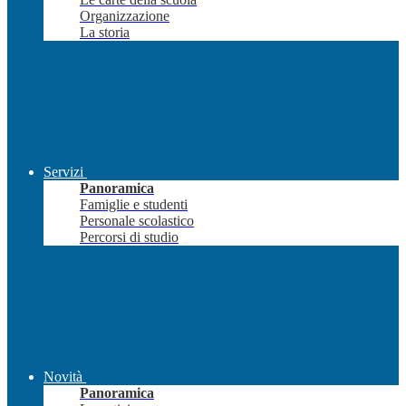
Organizzazione
La storia
Servizi
Panoramica
Famiglie e studenti
Personale scolastico
Percorsi di studio
Novità
Panoramica