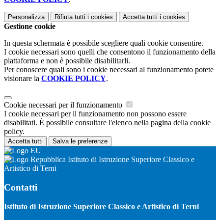
Personalizza
Rifiuta tutti
i cookies
Accetta tutti
i cookies
Gestione cookie
In questa schermata è possibile scegliere quali cookie consentire.
I cookie necessari sono quelli che consentono il funzionamento della
piattaforma e non è possibile disabilitarli.
Per conoscere quali sono i cookie necessari al funzionamento potete
visionare la
COOKIE POLICY
.
Cookie necessari per il funzionamento
I cookie necessari per il funzionamento non possono essere
disabilitati. È possibile consultare l'elenco nella pagina della cookie
policy.
Accetta tutti
Salva le preferenze
Istituto di Istruzione Superiore Classico e
Artistico di Terni
Contatti
Istituto di Istruzione Superiore Classico e Artistico di Terni