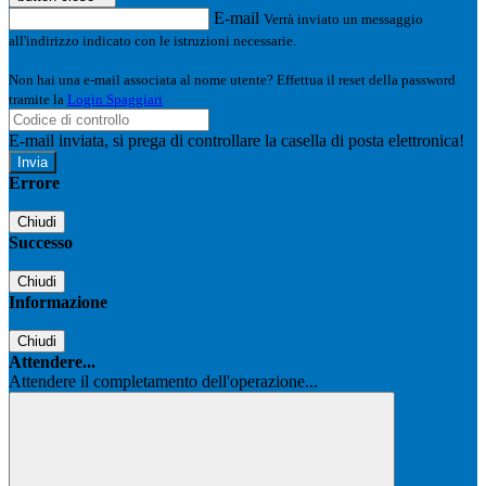
E-mail
Verrà inviato un messaggio
all'indirizzo indicato con le istruzioni necessarie.
Non hai una e-mail associata al nome utente? Effettua il reset della password
tramite la
Login Spaggiari
E-mail inviata, si prega di controllare la casella di posta elettronica!
Errore
Chiudi
Successo
Chiudi
Informazione
Chiudi
Attendere...
Attendere il completamento dell'operazione...