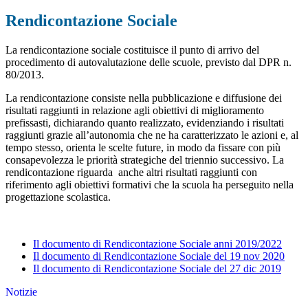
Rendicontazione Sociale
La rendicontazione sociale costituisce il punto di arrivo del
procedimento di autovalutazione delle scuole, previsto dal DPR n.
80/2013.
La rendicontazione consiste nella pubblicazione e diffusione dei
risultati raggiunti in relazione agli obiettivi di miglioramento
prefissasti, dichiarando quanto realizzato, evidenziando i risultati
raggiunti grazie all’autonomia che ne ha caratterizzato le azioni e, al
tempo stesso, orienta le scelte future, in modo da fissare con più
consapevolezza le priorità strategiche del triennio successivo. La
rendicontazione riguarda anche altri risultati raggiunti con
riferimento agli obiettivi formativi che la scuola ha perseguito nella
progettazione scolastica.
Il documento di Rendicontazione Sociale anni 2019/2022
Il documento di Rendicontazione Sociale del 19 nov 2020
Il documento di Rendicontazione Sociale del 27 dic 2019
Notizie