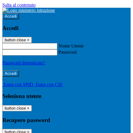
Salta al contenuto
Accedi
Accedi
button close
×
Nome Utente
Password
Password dimenticata?
-
Entra con SPID
Entra con CIE
Seleziona utente
button close
×
Recupero password
button close
×