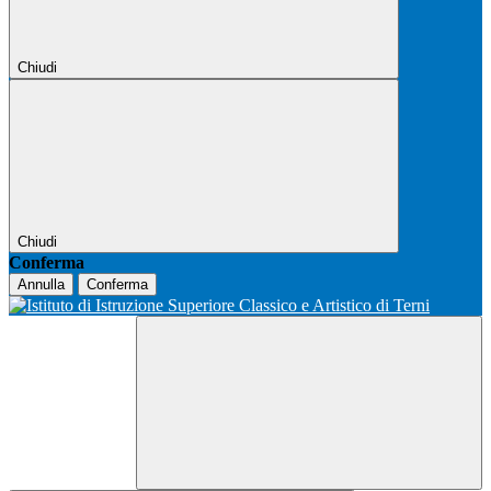
Chiudi
Chiudi
Conferma
Annulla
Conferma