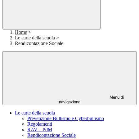
Home
>
Le carte della scuola
>
Rendicontazione Sociale
Menu di
navigazione
Le carte della scuola
Prevenzione Bullismo e Cyberbullismo
Regolamenti
RAV – PdM
Rendicontazione Sociale