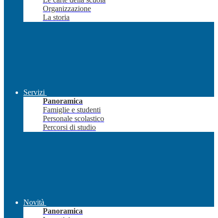
Organizzazione
La storia
Servizi
Panoramica
Famiglie e studenti
Personale scolastico
Percorsi di studio
Novità
Panoramica