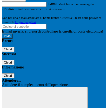
E-mail
Verrà inviato un messaggio
all'indirizzo indicato con le istruzioni necessarie.
Non hai una e-mail associata al nome utente? Effettua il reset della password
tramite la
Login Spaggiari
E-mail inviata, si prega di controllare la casella di posta elettronica!
Errore
Chiudi
Successo
Chiudi
Informazione
Chiudi
Attendere...
Attendere il completamento dell'operazione...