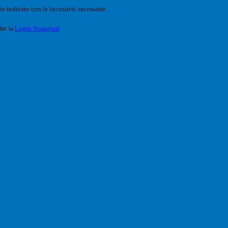
o indicato con le istruzioni necessarie.
ite la
Login Spaggiari