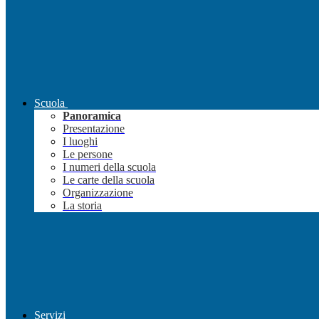
Scuola
Panoramica
Presentazione
I luoghi
Le persone
I numeri della scuola
Le carte della scuola
Organizzazione
La storia
Servizi