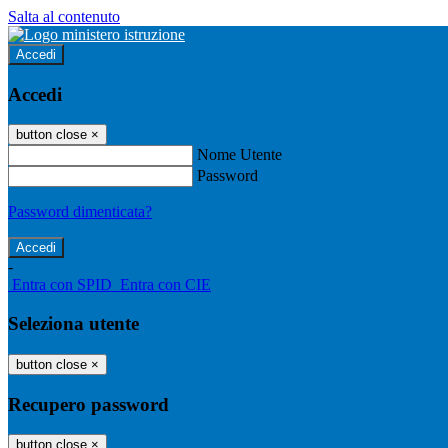
Salta al contenuto
Accedi
Accedi
button close
×
Nome Utente
Password
Password dimenticata?
-
Entra con SPID
Entra con CIE
Seleziona utente
button close
×
Recupero password
button close
×