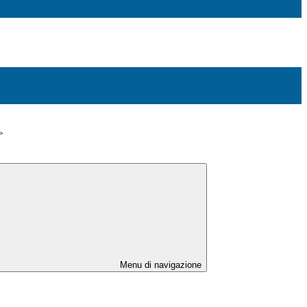
>
Menu di navigazione