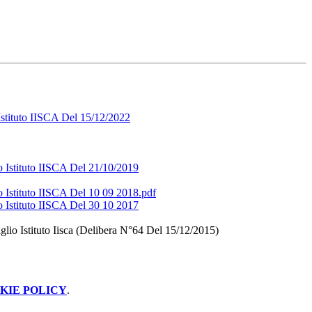
stituto
IISCA
Del 15/12/2022
 Istituto IISCA Del 21/10/2019
 Istituto IISCA Del 10 09 2018.pdf
 Istituto IISCA Del 30 10 2017
io Istituto Iisca (Delibera N°64 Del 15/12/2015)
KIE POLICY
.