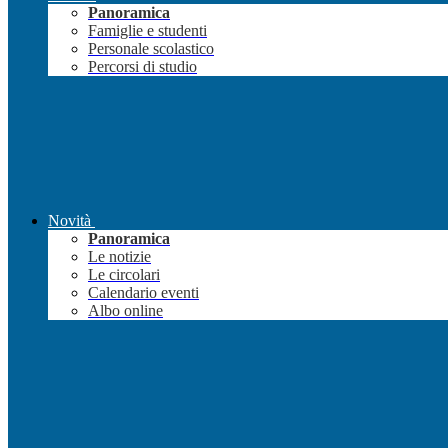
Panoramica
Famiglie e studenti
Personale scolastico
Percorsi di studio
Novità
Panoramica
Le notizie
Le circolari
Calendario eventi
Albo online