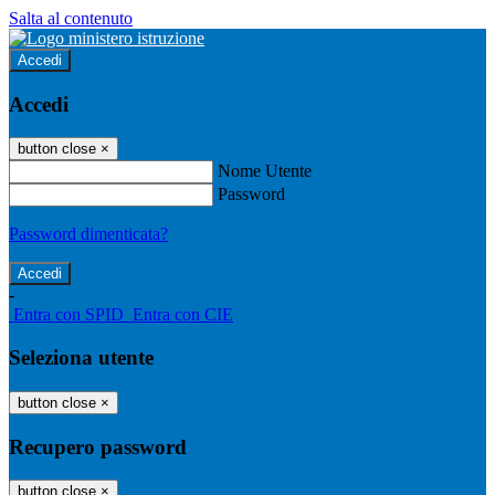
Salta al contenuto
Accedi
Accedi
button close
×
Nome Utente
Password
Password dimenticata?
-
Entra con SPID
Entra con CIE
Seleziona utente
button close
×
Recupero password
button close
×