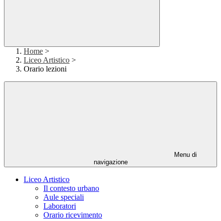
Home
>
Liceo Artistico
>
Orario lezioni
Menu di
navigazione
Liceo Artistico
Il contesto urbano
Aule speciali
Laboratori
Orario ricevimento