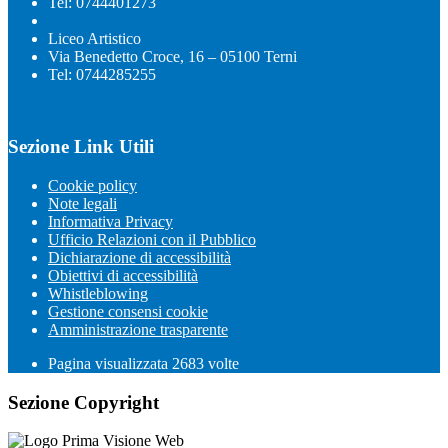
Tel: 0744401273
Liceo Artistico
Via Benedetto Croce, 16 – 05100 Terni
Tel: 0744285255
Sezione Link Utili
Cookie policy
Note legali
Informativa Privacy
Ufficio Relazioni con il Pubblico
Dichiarazione di accessibilità
Obiettivi di accessibilità
Whistleblowing
Gestione consensi cookie
Amministrazione trasparente
Pagina visualizzata
2683
volte
Sezione Copyright