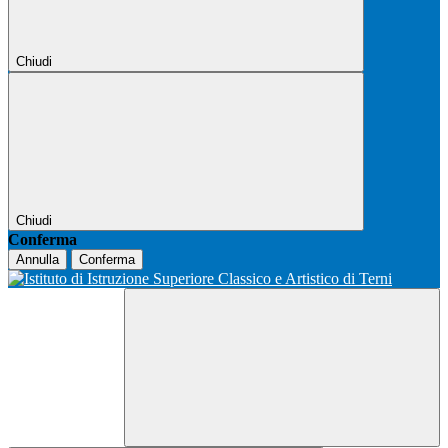
Chiudi
Chiudi
Conferma
Annulla
Conferma