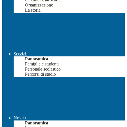
Organizzazione
La storia
Servizi
Panoramica
Famiglie e studenti
Personale scolastico
Percorsi di studio
Novità
Panoramica