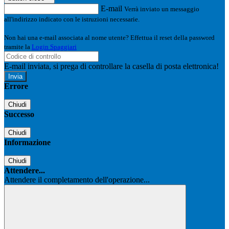
E-mail
Verrà inviato un messaggio
all'indirizzo indicato con le istruzioni necessarie.
Non hai una e-mail associata al nome utente? Effettua il reset della password
tramite la
Login Spaggiari
E-mail inviata, si prega di controllare la casella di posta elettronica!
Errore
Chiudi
Successo
Chiudi
Informazione
Chiudi
Attendere...
Attendere il completamento dell'operazione...