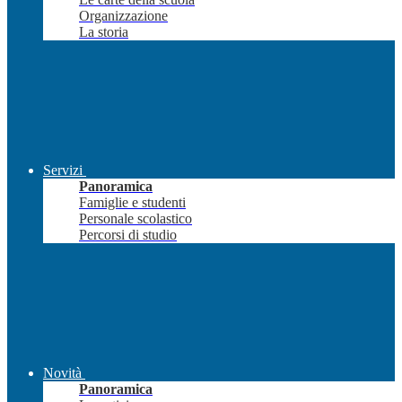
Organizzazione
La storia
Servizi
Panoramica
Famiglie e studenti
Personale scolastico
Percorsi di studio
Novità
Panoramica