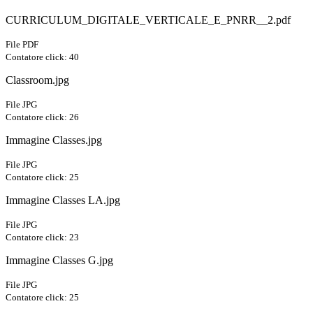
CURRICULUM_DIGITALE_VERTICALE_E_PNRR__2.pdf
File PDF
Contatore click: 40
Classroom.jpg
File JPG
Contatore click: 26
Immagine Classes.jpg
File JPG
Contatore click: 25
Immagine Classes LA.jpg
File JPG
Contatore click: 23
Immagine Classes G.jpg
File JPG
Contatore click: 25