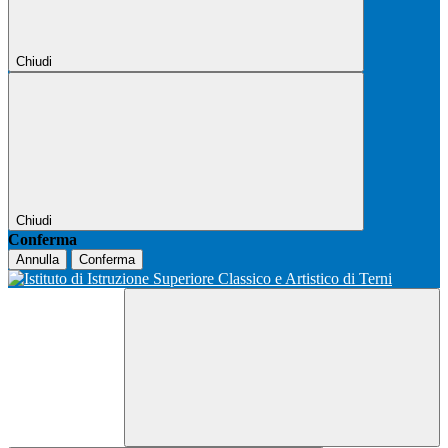
Chiudi
Chiudi
Conferma
Annulla
Conferma