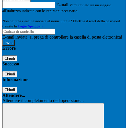
E-mail
Verrà inviato un messaggio
all'indirizzo indicato con le istruzioni necessarie.
Non hai una e-mail associata al nome utente? Effettua il reset della password
tramite la
Login Spaggiari
E-mail inviata, si prega di controllare la casella di posta elettronica!
Errore
Chiudi
Successo
Chiudi
Informazione
Chiudi
Attendere...
Attendere il completamento dell'operazione...