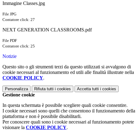
Immagine Classes.jpg
File JPG
Contatore click: 27
NEXT GENERATION CLASSROOMS.pdf
File PDF
Contatore click: 25
Notizie
Questo sito o gli strumenti terzi da questo utilizzati si avvalgono di
cookie necessari al funzionamento ed utili alle finalità illustrate nella
COOKIE POLICY
.
Personalizza
Rifiuta tutti
i cookies
Accetta tutti
i cookies
Gestione cookie
In questa schermata è possibile scegliere quali cookie consentire.
I cookie necessari sono quelli che consentono il funzionamento della
piattaforma e non è possibile disabilitarli.
Per conoscere quali sono i cookie necessari al funzionamento potete
visionare la
COOKIE POLICY
.