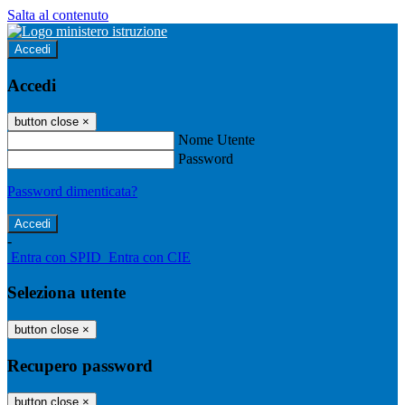
Salta al contenuto
Accedi
Accedi
button close
×
Nome Utente
Password
Password dimenticata?
-
Entra con SPID
Entra con CIE
Seleziona utente
button close
×
Recupero password
button close
×