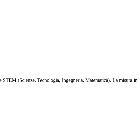
delle STEM (Scienze, Tecnologia, Ingegneria, Matematica). La misura in