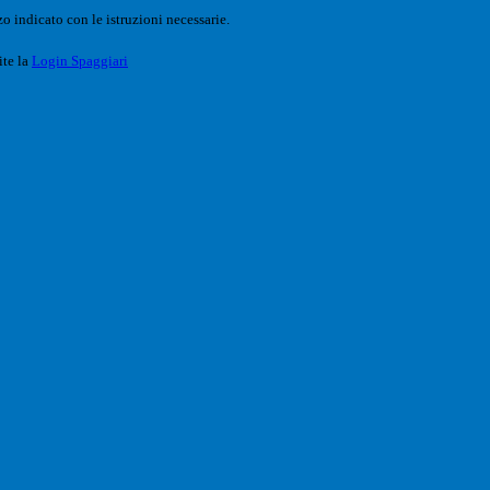
o indicato con le istruzioni necessarie.
ite la
Login Spaggiari