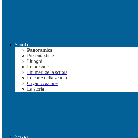
Scuola
Panoramica
Presentazione
I luoghi
Le persone
I numeri della scuola
Le carte della scuola
Organizzazione
La storia
Servizi