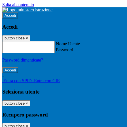
Salta al contenuto
Accedi
Accedi
button close
×
Nome Utente
Password
Password dimenticata?
-
Entra con SPID
Entra con CIE
Seleziona utente
button close
×
Recupero password
button close
×