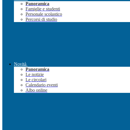
Panoramica
Famiglie e studenti
Personale scolastico
Percorsi di studio
Novità
Panoramica
Le notizie
Le circolari
Calendario eventi
Albo online