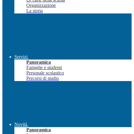
Organizzazione
La storia
Servizi
Panoramica
Famiglie e studenti
Personale scolastico
Percorsi di studio
Novità
Panoramica