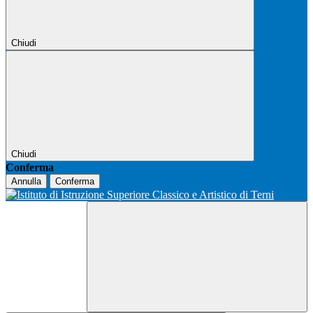
Chiudi
Chiudi
Conferma
Annulla
Conferma