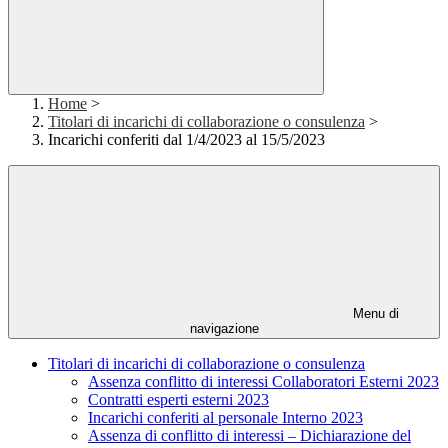
Home
>
Titolari di incarichi di collaborazione o consulenza
>
Incarichi conferiti dal 1/4/2023 al 15/5/2023
Menu di
navigazione
Titolari di incarichi di collaborazione o consulenza
Assenza conflitto di interessi Collaboratori Esterni 2023
Contratti esperti esterni 2023
Incarichi conferiti al personale Interno 2023
Assenza di conflitto di interessi – Dichiarazione del