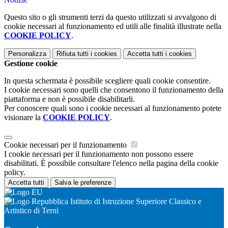
Questo sito o gli strumenti terzi da questo utilizzati si avvalgono di
cookie necessari al funzionamento ed utili alle finalità illustrate nella
COOKIE POLICY
.
Personalizza
Rifiuta tutti
i cookies
Accetta tutti
i cookies
Gestione cookie
In questa schermata è possibile scegliere quali cookie consentire.
I cookie necessari sono quelli che consentono il funzionamento della
piattaforma e non è possibile disabilitarli.
Per conoscere quali sono i cookie necessari al funzionamento potete
visionare la
COOKIE POLICY
.
Cookie necessari per il funzionamento
I cookie necessari per il funzionamento non possono essere
disabilitati. È possibile consultare l'elenco nella pagina della cookie
policy.
Accetta tutti
Salva le preferenze
Istituto di Istruzione Superiore Classico e
Artistico di Terni