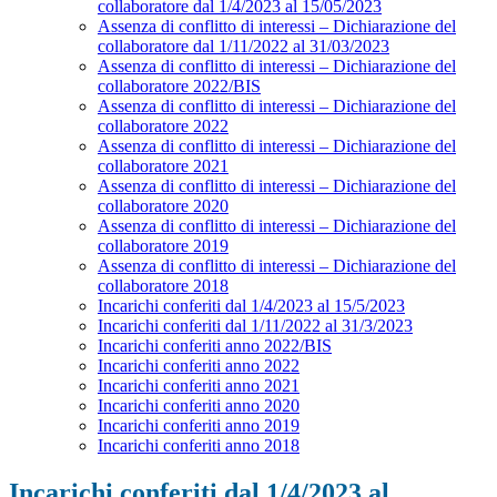
collaboratore dal 1/4/2023 al 15/05/2023
Assenza di conflitto di interessi – Dichiarazione del
collaboratore dal 1/11/2022 al 31/03/2023
Assenza di conflitto di interessi – Dichiarazione del
collaboratore 2022/BIS
Assenza di conflitto di interessi – Dichiarazione del
collaboratore 2022
Assenza di conflitto di interessi – Dichiarazione del
collaboratore 2021
Assenza di conflitto di interessi – Dichiarazione del
collaboratore 2020
Assenza di conflitto di interessi – Dichiarazione del
collaboratore 2019
Assenza di conflitto di interessi – Dichiarazione del
collaboratore 2018
Incarichi conferiti dal 1/4/2023 al 15/5/2023
Incarichi conferiti dal 1/11/2022 al 31/3/2023
Incarichi conferiti anno 2022/BIS
Incarichi conferiti anno 2022
Incarichi conferiti anno 2021
Incarichi conferiti anno 2020
Incarichi conferiti anno 2019
Incarichi conferiti anno 2018
Incarichi conferiti dal 1/4/2023 al