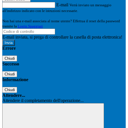
E-mail
Verrà inviato un messaggio
all'indirizzo indicato con le istruzioni necessarie.
Non hai una e-mail associata al nome utente? Effettua il reset della password
tramite la
Login Spaggiari
E-mail inviata, si prega di controllare la casella di posta elettronica!
Errore
Chiudi
Successo
Chiudi
Informazione
Chiudi
Attendere...
Attendere il completamento dell'operazione...