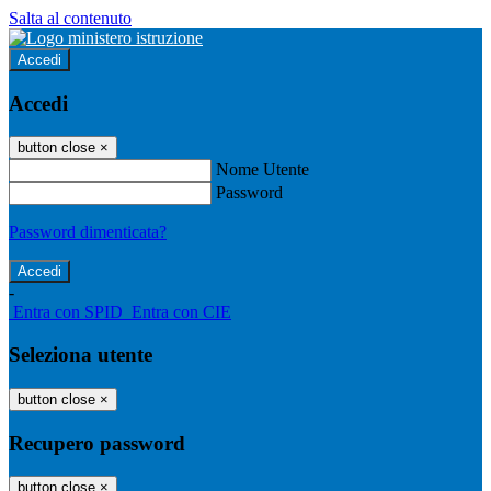
Salta al contenuto
Accedi
Accedi
button close
×
Nome Utente
Password
Password dimenticata?
-
Entra con SPID
Entra con CIE
Seleziona utente
button close
×
Recupero password
button close
×