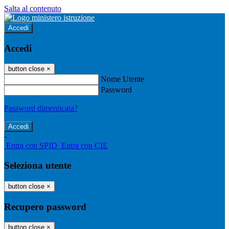
Salta al contenuto
Accedi
Accedi
button close
×
Nome Utente
Password
Password dimenticata?
-
Entra con SPID
Entra con CIE
Seleziona utente
button close
×
Recupero password
button close
×