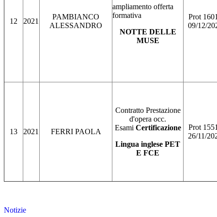
ampliamento offerta
formativa
PAMBIANCO
Prot 160
12
2021
ALESSANDRO
09/12/20
NOTTE DELLE
MUSE
Contratto Prestazione
d'opera occ.
Prot 155
Esami
Certificazione
13
2021
FERRI PAOLA
26/11/20
Lingua inglese PET
E FCE
Notizie