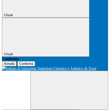
Chiudi
Chiudi
Conferma
Annulla
Conferma