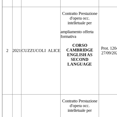
Contratto Prestazione
d'opera occ.
intelletuale per
ampliamento offerta
formativa
CORSO
Prot. 120
CAMBRIDGE
2
2021
CUZZUCOLI ALICE
27/09/20
ENGLISH AS
SECOND
LANGUAGE
Contratto Prestazione
d'opera occ.
intelletuale per