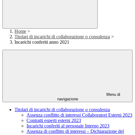
Home
>
Titolari di incarichi di collaborazione o consulenza
>
Incarichi conferiti anno 2021
Menu di
navigazione
Titolari di incarichi di collaborazione o consulenza
Assenza conflitto di interessi Collaboratori Esterni 2023
Contratti esperti esterni 2023
Incarichi conferiti al personale Interno 2023
Assenza di conflitto di interessi – Dichiarazione del