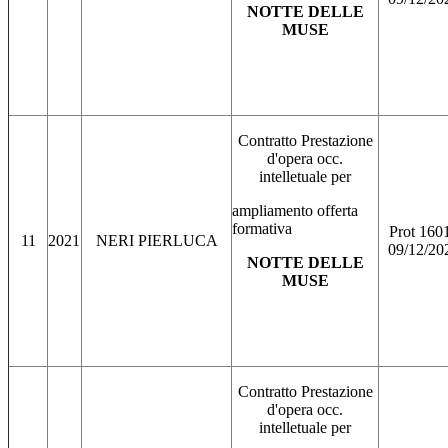
NOTTE DELLE
MUSE
Contratto Prestazione
d'opera occ.
intelletuale per
ampliamento offerta
formativa
Prot 160
11
2021
NERI PIERLUCA
09/12/20
NOTTE DELLE
MUSE
Contratto Prestazione
d'opera occ.
intelletuale per