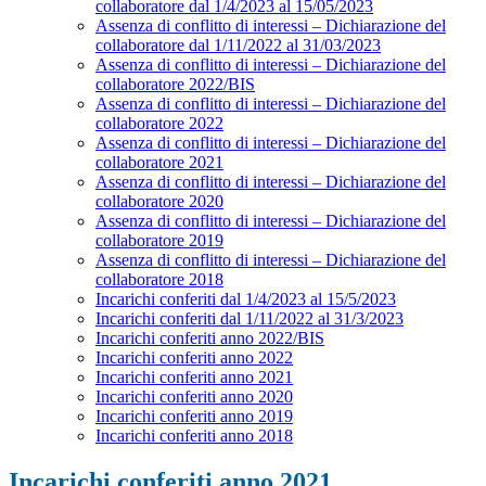
collaboratore dal 1/4/2023 al 15/05/2023
Assenza di conflitto di interessi – Dichiarazione del
collaboratore dal 1/11/2022 al 31/03/2023
Assenza di conflitto di interessi – Dichiarazione del
collaboratore 2022/BIS
Assenza di conflitto di interessi – Dichiarazione del
collaboratore 2022
Assenza di conflitto di interessi – Dichiarazione del
collaboratore 2021
Assenza di conflitto di interessi – Dichiarazione del
collaboratore 2020
Assenza di conflitto di interessi – Dichiarazione del
collaboratore 2019
Assenza di conflitto di interessi – Dichiarazione del
collaboratore 2018
Incarichi conferiti dal 1/4/2023 al 15/5/2023
Incarichi conferiti dal 1/11/2022 al 31/3/2023
Incarichi conferiti anno 2022/BIS
Incarichi conferiti anno 2022
Incarichi conferiti anno 2021
Incarichi conferiti anno 2020
Incarichi conferiti anno 2019
Incarichi conferiti anno 2018
Incarichi conferiti anno 2021