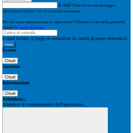
E-mail
Verrà inviato un messaggio
all'indirizzo indicato con le istruzioni necessarie.
Non hai una e-mail associata al nome utente? Effettua il reset della password
tramite la
Login Spaggiari
E-mail inviata, si prega di controllare la casella di posta elettronica!
Errore
Chiudi
Successo
Chiudi
Informazione
Chiudi
Attendere...
Attendere il completamento dell'operazione...