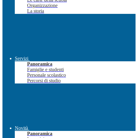
Organizzazione
La storia
Servizi
Panoramica
Famiglie e studenti
Personale scolastico
Percorsi di studio
Novità
Panoramica