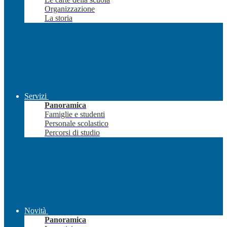
Organizzazione
La storia
Servizi
Panoramica
Famiglie e studenti
Personale scolastico
Percorsi di studio
Novità
Panoramica