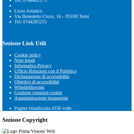
Tel: 0744401273
Liceo Artistico
Via Benedetto Croce, 16 – 05100 Terni
Tel: 0744285255
Sezione Link Utili
Cookie policy
Note legali
Informativa Privacy
Ufficio Relazioni con il Pubblico
Dichiarazione di accessibilità
Obiettivi di accessibilità
Whistleblowing
Gestione consensi cookie
Amministrazione trasparente
Pagina visualizzata
4336
volte
Sezione Copyright