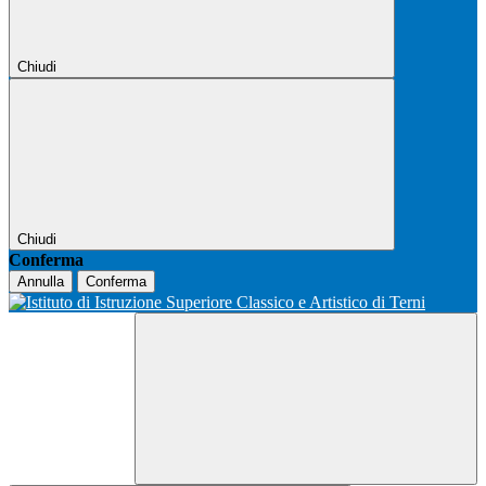
Chiudi
Chiudi
Conferma
Annulla
Conferma