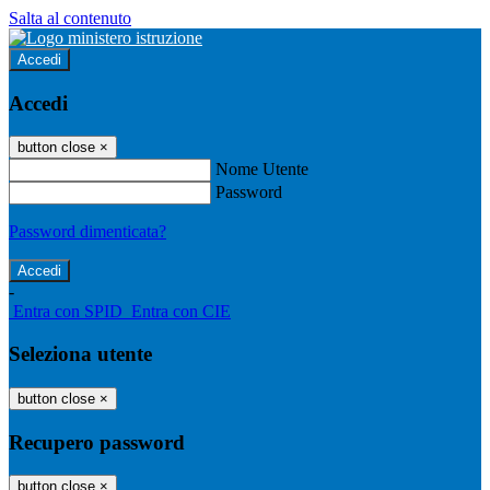
Salta al contenuto
Accedi
Accedi
button close
×
Nome Utente
Password
Password dimenticata?
-
Entra con SPID
Entra con CIE
Seleziona utente
button close
×
Recupero password
button close
×