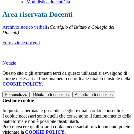
Modulistica docenti/ata
Area riservata Docenti
Archivio storico verbali
(Consiglio di Istituto e Collegio dei
Docenti)
Formazione docenti
Notizie
Questo sito o gli strumenti terzi da questo utilizzati si avvalgono di
cookie necessari al funzionamento ed utili alle finalità illustrate nella
COOKIE POLICY
.
Personalizza
Rifiuta tutti
i cookies
Accetta tutti
i cookies
Gestione cookie
In questa schermata è possibile scegliere quali cookie consentire.
I cookie necessari sono quelli che consentono il funzionamento della
piattaforma e non è possibile disabilitarli.
Per conoscere quali sono i cookie necessari al funzionamento potete
visionare la
COOKIE POLICY
.