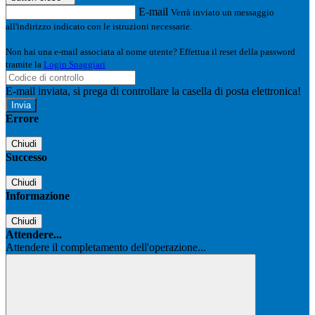
E-mail
Verrà inviato un messaggio
all'indirizzo indicato con le istruzioni necessarie.
Non hai una e-mail associata al nome utente? Effettua il reset della password
tramite la
Login Spaggiari
E-mail inviata, si prega di controllare la casella di posta elettronica!
Errore
Chiudi
Successo
Chiudi
Informazione
Chiudi
Attendere...
Attendere il completamento dell'operazione...