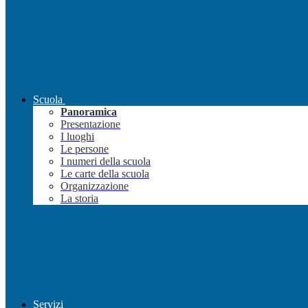
Scuola
Panoramica
Presentazione
I luoghi
Le persone
I numeri della scuola
Le carte della scuola
Organizzazione
La storia
Servizi