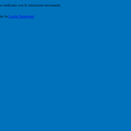
o indicato con le istruzioni necessarie.
ite la
Login Spaggiari