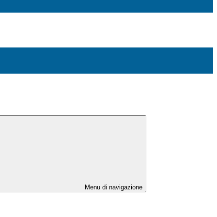
Menu di navigazione