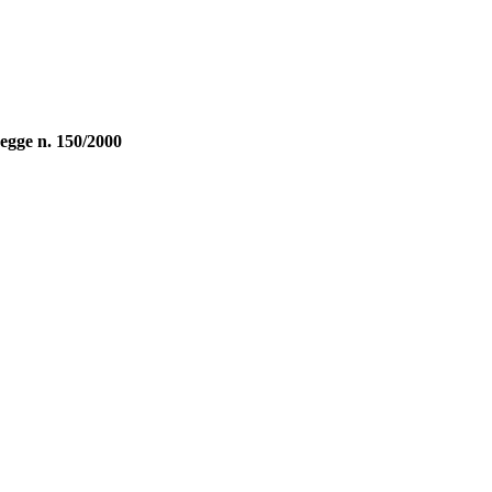
Legge n. 150/2000