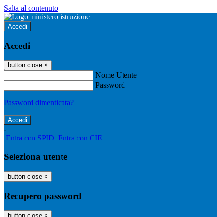
Salta al contenuto
Accedi
Accedi
button close
×
Nome Utente
Password
Password dimenticata?
-
Entra con SPID
Entra con CIE
Seleziona utente
button close
×
Recupero password
button close
×