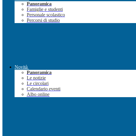
Panoramica
Famiglie e studenti
Personale scolastico
Percorsi di studio
Novità
Panoramica
Le notizie
Le circolari
Calendario eventi
Albo online