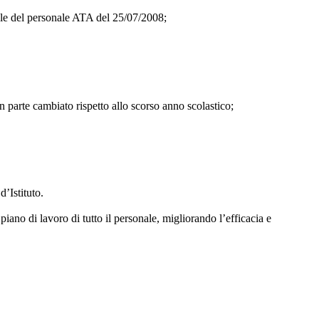
uale del personale ATA del 25/07/2008;
n parte cambiato rispetto allo scorso anno scolastico;
’Istituto.
piano di lavoro di tutto il personale, migliorando l’efficacia e