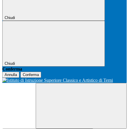
Chiudi
Chiudi
Conferma
Annulla
Conferma