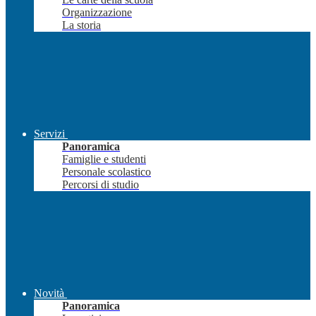
Organizzazione
La storia
Servizi
Panoramica
Famiglie e studenti
Personale scolastico
Percorsi di studio
Novità
Panoramica