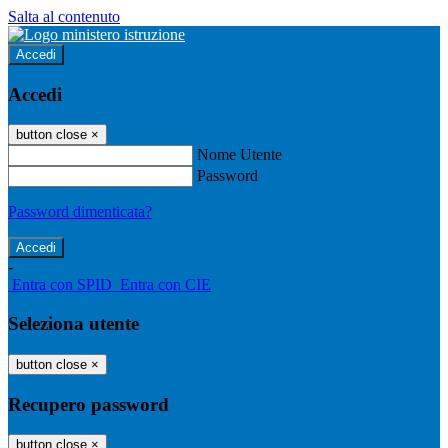
Salta al contenuto
Accedi
Accedi
button close
×
Nome Utente
Password
Password dimenticata?
-
Entra con SPID
Entra con CIE
Seleziona utente
button close
×
Recupero password
button close
×