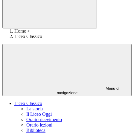
Home
>
Liceo Classico
Menu di
navigazione
Liceo Classico
La storia
Il Liceo Oggi
Orario ricevimento
Orario lezioni
Biblioteca