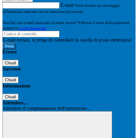
E-mail
Verrà inviato un messaggio
all'indirizzo indicato con le istruzioni necessarie.
Non hai una e-mail associata al nome utente? Effettua il reset della password
tramite la
Login Spaggiari
E-mail inviata, si prega di controllare la casella di posta elettronica!
Errore
Chiudi
Successo
Chiudi
Informazione
Chiudi
Attendere...
Attendere il completamento dell'operazione...