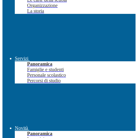
Organizzazione
La storia
Servizi
Panoramica
Famiglie e studenti
Personale scolastico
Percorsi di studio
Novità
Panoramica