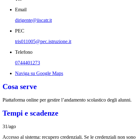
Email
dirigente@iiscatr.it
PEC
tris011005@pec.istruzione.it
Telefono
0744401273
Naviga su Google Maps
Cosa serve
Piattaforma online per gestire l’andamento scolastico degli alunni.
Tempi e scadenze
31/ago
Accesso al sistema: recupero credenziali. Se le credenziali non sono