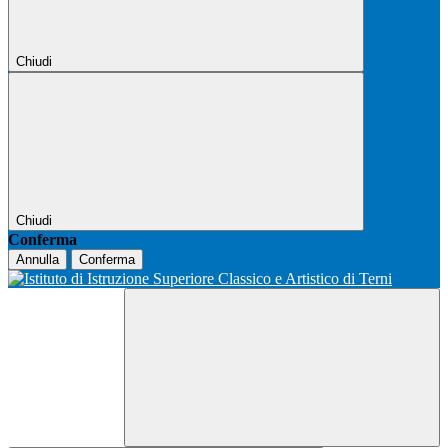
Chiudi
Chiudi
Conferma
Annulla
Conferma