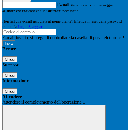
E-mail
Verrà inviato un messaggio
all'indirizzo indicato con le istruzioni necessarie.
Non hai una e-mail associata al nome utente? Effettua il reset della password
tramite la
Login Spaggiari
E-mail inviata, si prega di controllare la casella di posta elettronica!
Errore
Chiudi
Successo
Chiudi
Informazione
Chiudi
Attendere...
Attendere il completamento dell'operazione...