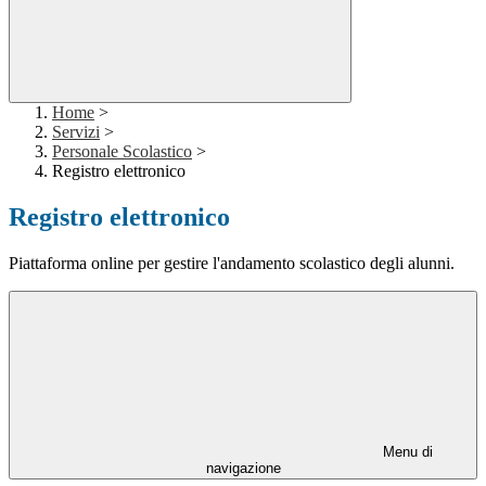
Home
>
Servizi
>
Personale Scolastico
>
Registro elettronico
Registro elettronico
Piattaforma online per gestire l'andamento scolastico degli alunni.
Menu di
navigazione