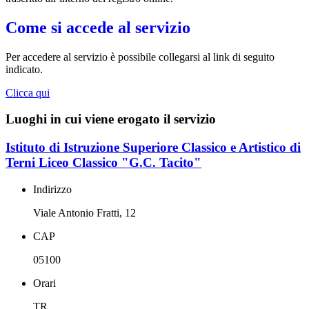
Come si accede al servizio
Per accedere al servizio è possibile collegarsi al link di seguito
indicato.
Clicca qui
Luoghi in cui viene erogato il servizio
Istituto di Istruzione Superiore Classico e Artistico di
Terni Liceo Classico "G.C. Tacito"
Indirizzo
Viale Antonio Fratti, 12
CAP
05100
Orari
TR