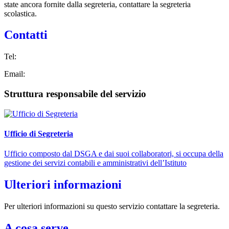
state ancora fornite dalla segreteria, contattare la segreteria
scolastica.
Contatti
Tel:
Email:
Struttura responsabile del servizio
Ufficio di Segreteria
Ufficio composto dal DSGA e dai suoi collaboratori, si occupa della
gestione dei servizi contabili e amministrativi dell’Istituto
Ulteriori informazioni
Per ulteriori informazioni su questo servizio contattare la segreteria.
A cosa serve