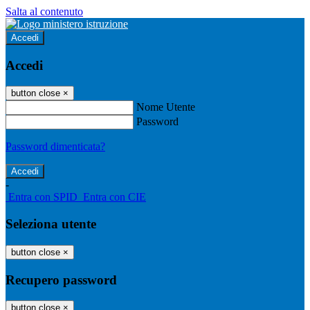
Salta al contenuto
Accedi
Accedi
button close
×
Nome Utente
Password
Password dimenticata?
-
Entra con SPID
Entra con CIE
Seleziona utente
button close
×
Recupero password
button close
×