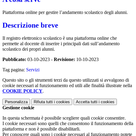
Piattaforma online per gestire l’andamento scolastico degli alunni.
Descrizione breve
Il registro elettronico scolastico è una piattaforma online che
permette al docente di inserire i principali dati sull’andamento
scolastico dei propri alunni.
Pubblicato:
03-10-2023 -
Revisione:
10-10-2023
Tag pagina:
Servizi
Questo sito o gli strumenti terzi da questo utilizzati si avvalgono di
cookie necessari al funzionamento ed utili alle finalità illustrate nella
COOKIE POLICY
.
Personalizza
Rifiuta tutti
i cookies
Accetta tutti
i cookies
Gestione cookie
In questa schermata è possibile scegliere quali cookie consentire.
I cookie necessari sono quelli che consentono il funzionamento della
piattaforma e non è possibile disabilitarli.
Per conoscere quali sono i cookie necessari al funzionamento potete