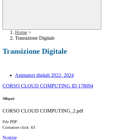
Home
>
Transizione Digitale
Transizione Digitale
Animatori digitali 2022- 2024
CORSO CLOUD COMPUTING ID 178094
Allegati
CORSO CLOUD COMPUTING_2.pdf
File PDF
Contatore click: 63
Notizie