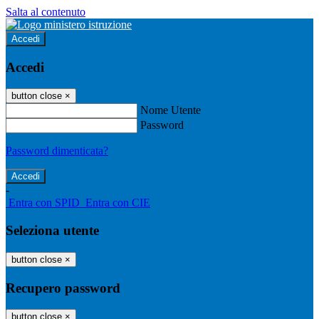
Salta al contenuto
Accedi
Accedi
button close
×
Nome Utente
Password
Password dimenticata?
-
Entra con SPID
Entra con CIE
Seleziona utente
button close
×
Recupero password
button close
×