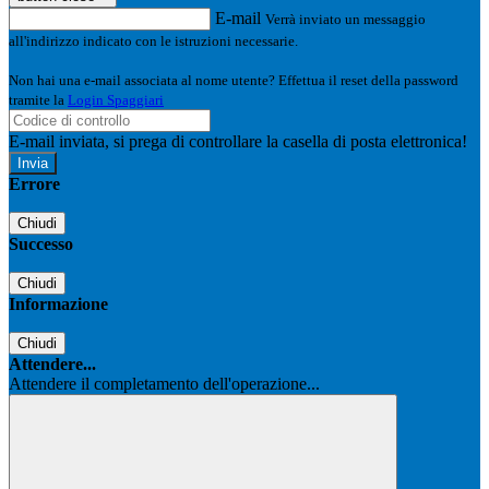
E-mail
Verrà inviato un messaggio
all'indirizzo indicato con le istruzioni necessarie.
Non hai una e-mail associata al nome utente? Effettua il reset della password
tramite la
Login Spaggiari
E-mail inviata, si prega di controllare la casella di posta elettronica!
Errore
Chiudi
Successo
Chiudi
Informazione
Chiudi
Attendere...
Attendere il completamento dell'operazione...