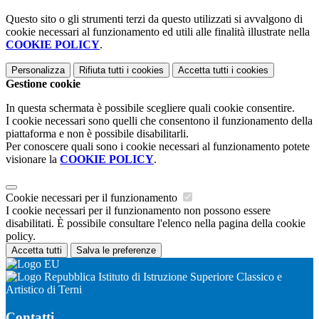
Questo sito o gli strumenti terzi da questo utilizzati si avvalgono di
cookie necessari al funzionamento ed utili alle finalità illustrate nella
COOKIE POLICY
.
Personalizza
Rifiuta tutti
i cookies
Accetta tutti
i cookies
Gestione cookie
In questa schermata è possibile scegliere quali cookie consentire.
I cookie necessari sono quelli che consentono il funzionamento della
piattaforma e non è possibile disabilitarli.
Per conoscere quali sono i cookie necessari al funzionamento potete
visionare la
COOKIE POLICY
.
Cookie necessari per il funzionamento
I cookie necessari per il funzionamento non possono essere
disabilitati. È possibile consultare l'elenco nella pagina della cookie
policy.
Accetta tutti
Salva le preferenze
Istituto di Istruzione Superiore Classico e
Artistico di Terni
Contatti