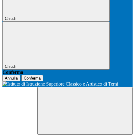
Chiudi
Chiudi
Conferma
Annulla
Conferma