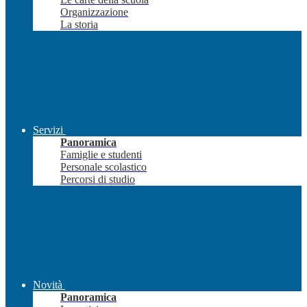
Organizzazione
La storia
Servizi
Panoramica
Famiglie e studenti
Personale scolastico
Percorsi di studio
Novità
Panoramica