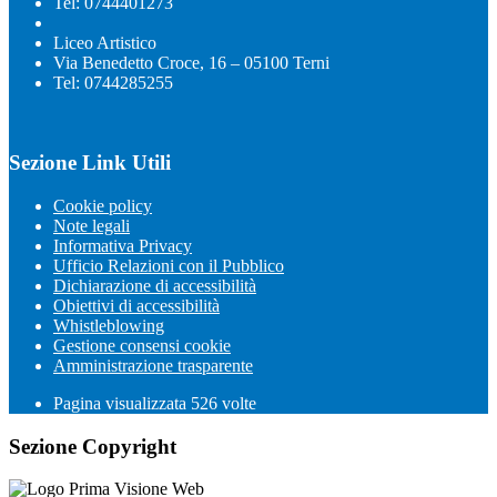
Tel: 0744401273
Liceo Artistico
Via Benedetto Croce, 16 – 05100 Terni
Tel: 0744285255
Sezione Link Utili
Cookie policy
Note legali
Informativa Privacy
Ufficio Relazioni con il Pubblico
Dichiarazione di accessibilità
Obiettivi di accessibilità
Whistleblowing
Gestione consensi cookie
Amministrazione trasparente
Pagina visualizzata
526
volte
Sezione Copyright