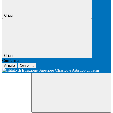
Chiudi
Chiudi
Conferma
Annulla
Conferma