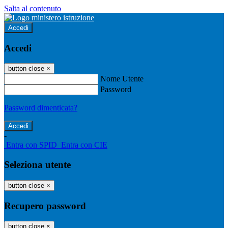
Salta al contenuto
Accedi
Accedi
button close
×
Nome Utente
Password
Password dimenticata?
-
Entra con SPID
Entra con CIE
Seleziona utente
button close
×
Recupero password
button close
×