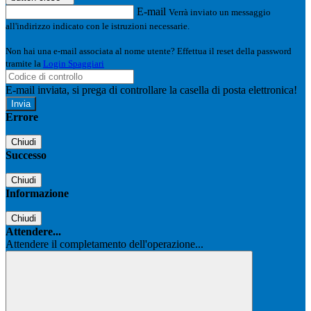
E-mail
Verrà inviato un messaggio
all'indirizzo indicato con le istruzioni necessarie.
Non hai una e-mail associata al nome utente? Effettua il reset della password
tramite la
Login Spaggiari
E-mail inviata, si prega di controllare la casella di posta elettronica!
Errore
Chiudi
Successo
Chiudi
Informazione
Chiudi
Attendere...
Attendere il completamento dell'operazione...