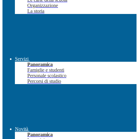
Organizzazione
La storia
Servizi
Panoramica
Famiglie e studenti
Personale scolastico
Percorsi di studio
Novità
Panoramica