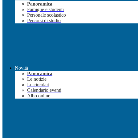
Panoramica
Famiglie e studenti
Personale scolastico
Percorsi di studio
Novità
Panoramica
Le notizie
Le circolari
Calendario eventi
Albo online