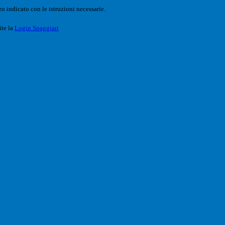
o indicato con le istruzioni necessarie.
ite la
Login Spaggiari