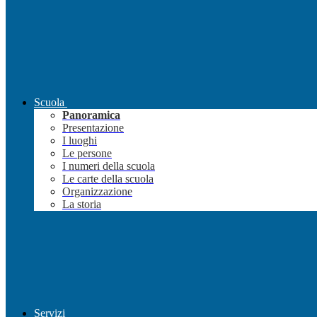
Scuola
Panoramica
Presentazione
I luoghi
Le persone
I numeri della scuola
Le carte della scuola
Organizzazione
La storia
Servizi