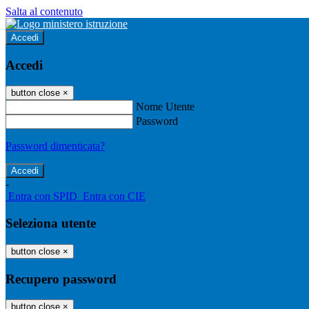
Salta al contenuto
Accedi
Accedi
button close
×
Nome Utente
Password
Password dimenticata?
-
Entra con SPID
Entra con CIE
Seleziona utente
button close
×
Recupero password
button close
×