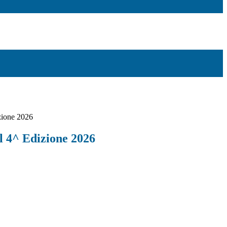
zione 2026
l 4^ Edizione 2026