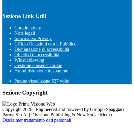
Sezione Link Utili
Cookie policy
Note legali
Informativa Privacy
Ufficio Relazioni con il Pubblico
Dichiarazione di accessibilità
Obiettivi di accessibilità
Whistleblowing
Gestione consensi cookie
Amministrazione trasparente
Pagina visualizzata
527
volte
Sezione Copyright
Copyright 2026 | Engineered and powered by Gruppo Spaggiari
Parma S.p.A. | Divisione Publishing & New Social Media
Disclaimer trattamento dati personali