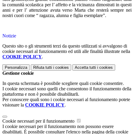
la comunità scolastica per l’ affetto e la vicinanza dimostrati in questi
anni e per l’ attenzione avuta verso Marta che resterà sempre nei
nostri cuori come “ ragazza, alunna e figlia esemplare”.
Notizie
Questo sito o gli strumenti terzi da questo utilizzati si avvalgono di
cookie necessari al funzionamento ed utili alle finalità illustrate nella
COOKIE POLICY
.
Personalizza
Rifiuta tutti
i cookies
Accetta tutti
i cookies
Gestione cookie
In questa schermata è possibile scegliere quali cookie consentire.
I cookie necessari sono quelli che consentono il funzionamento della
piattaforma e non è possibile disabilitarli.
Per conoscere quali sono i cookie necessari al funzionamento potete
visionare la
COOKIE POLICY
.
Cookie necessari per il funzionamento
I cookie necessari per il funzionamento non possono essere
disabilitati. È possibile consultare l'elenco nella pagina della cookie