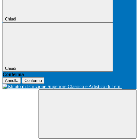
Chiudi
Chiudi
Conferma
Annulla
Conferma