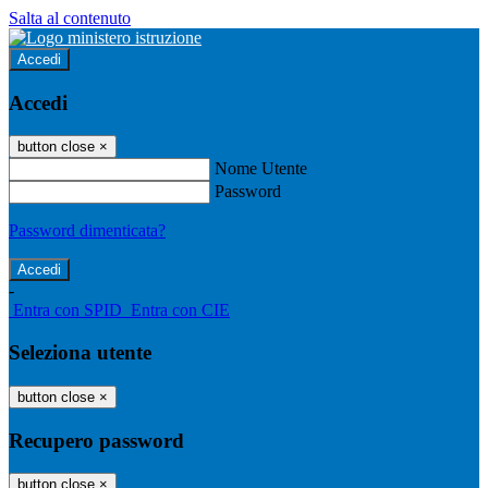
Salta al contenuto
Accedi
Accedi
button close
×
Nome Utente
Password
Password dimenticata?
-
Entra con SPID
Entra con CIE
Seleziona utente
button close
×
Recupero password
button close
×