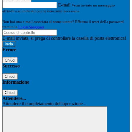
E-mail
Verrà inviato un messaggio
all'indirizzo indicato con le istruzioni necessarie.
Non hai una e-mail associata al nome utente? Effettua il reset della password
tramite la
Login Spaggiari
E-mail inviata, si prega di controllare la casella di posta elettronica!
Errore
Chiudi
Successo
Chiudi
Informazione
Chiudi
Attendere...
Attendere il completamento dell'operazione...