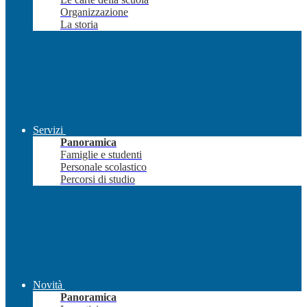
Organizzazione
La storia
Servizi
Panoramica
Famiglie e studenti
Personale scolastico
Percorsi di studio
Novità
Panoramica