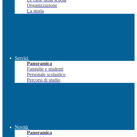
Organizzazione
La storia
Servizi
Panoramica
Famiglie e studenti
Personale scolastico
Percorsi di studio
Novità
Panoramica