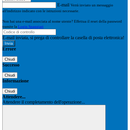
E-mail
Verrà inviato un messaggio
all'indirizzo indicato con le istruzioni necessarie.
Non hai una e-mail associata al nome utente? Effettua il reset della password
tramite la
Login Spaggiari
E-mail inviata, si prega di controllare la casella di posta elettronica!
Errore
Chiudi
Successo
Chiudi
Informazione
Chiudi
Attendere...
Attendere il completamento dell'operazione...