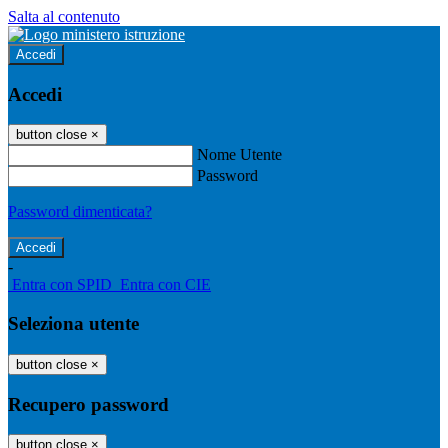
Salta al contenuto
Accedi
Accedi
button close
×
Nome Utente
Password
Password dimenticata?
-
Entra con SPID
Entra con CIE
Seleziona utente
button close
×
Recupero password
button close
×