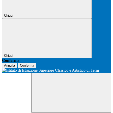
Chiudi
Chiudi
Conferma
Annulla
Conferma