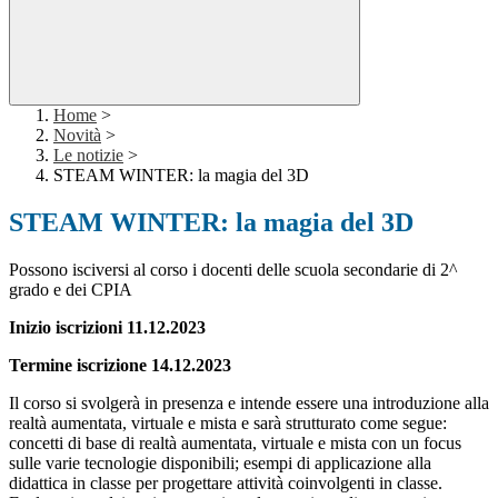
Home
>
Novità
>
Le notizie
>
STEAM WINTER: la magia del 3D
STEAM WINTER: la magia del 3D
Possono isciversi al corso i docenti delle scuola secondarie di 2^
grado e dei CPIA
Inizio iscrizioni 11.12.2023
Termine iscrizione 14.12.2023
Il corso si svolgerà in presenza e intende essere una introduzione alla
realtà aumentata, virtuale e mista e sarà strutturato come segue:
concetti di base di realtà aumentata, virtuale e mista con un focus
sulle varie tecnologie disponibili; esempi di applicazione alla
didattica in classe per progettare attività coinvolgenti in classe.