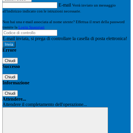
E-mail
Verrà inviato un messaggio
all'indirizzo indicato con le istruzioni necessarie.
Non hai una e-mail associata al nome utente? Effettua il reset della password
tramite la
Login Spaggiari
E-mail inviata, si prega di controllare la casella di posta elettronica!
Errore
Chiudi
Successo
Chiudi
Informazione
Chiudi
Attendere...
Attendere il completamento dell'operazione...