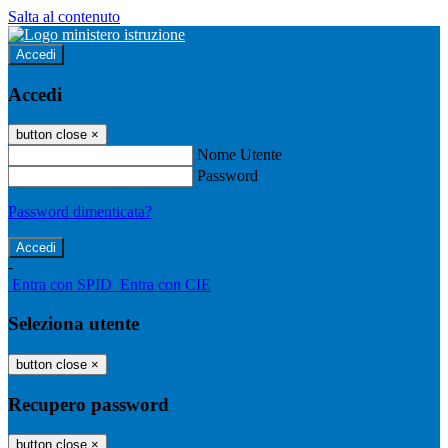
Salta al contenuto
Accedi
Accedi
button close
×
Nome Utente
Password
Password dimenticata?
-
Entra con SPID
Entra con CIE
Seleziona utente
button close
×
Recupero password
button close
×