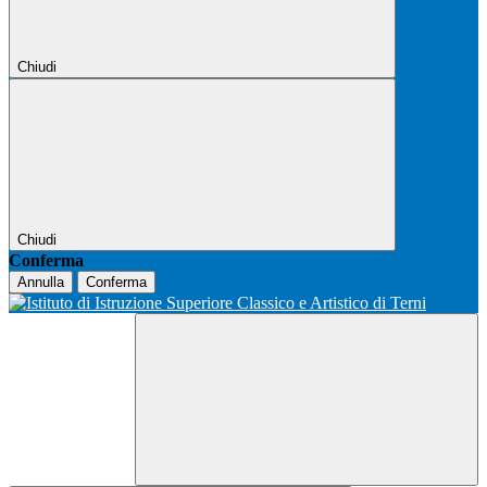
Chiudi
Chiudi
Conferma
Annulla
Conferma