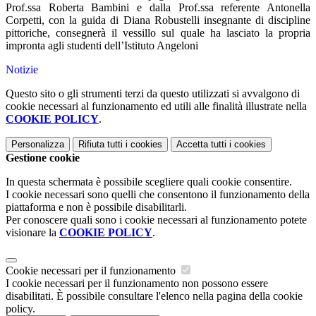
Prof.ssa Roberta Bambini e dalla Prof.ssa referente Antonella
Corpetti, con la guida di Diana Robustelli insegnante di discipline
pittoriche, consegnerà il vessillo sul quale ha lasciato la propria
impronta agli studenti dell’Istituto Angeloni
Notizie
Questo sito o gli strumenti terzi da questo utilizzati si avvalgono di
cookie necessari al funzionamento ed utili alle finalità illustrate nella
COOKIE POLICY
.
Personalizza
Rifiuta tutti
i cookies
Accetta tutti
i cookies
Gestione cookie
In questa schermata è possibile scegliere quali cookie consentire.
I cookie necessari sono quelli che consentono il funzionamento della
piattaforma e non è possibile disabilitarli.
Per conoscere quali sono i cookie necessari al funzionamento potete
visionare la
COOKIE POLICY
.
Cookie necessari per il funzionamento
I cookie necessari per il funzionamento non possono essere
disabilitati. È possibile consultare l'elenco nella pagina della cookie
policy.