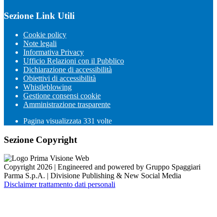
Sezione Link Utili
Cookie policy
Note legali
Informativa Privacy
Ufficio Relazioni con il Pubblico
Dichiarazione di accessibilità
Obiettivi di accessibilità
Whistleblowing
Gestione consensi cookie
Amministrazione trasparente
Pagina visualizzata
331
volte
Sezione Copyright
Copyright 2026 | Engineered and powered by Gruppo Spaggiari
Parma S.p.A. | Divisione Publishing & New Social Media
Disclaimer trattamento dati personali