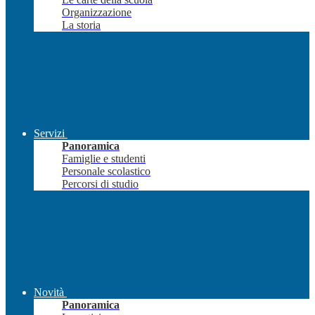
Organizzazione
La storia
Servizi
Panoramica
Famiglie e studenti
Personale scolastico
Percorsi di studio
Novità
Panoramica