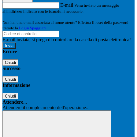
E-mail
Verrà inviato un messaggio
all'indirizzo indicato con le istruzioni necessarie.
Non hai una e-mail associata al nome utente? Effettua il reset della password
tramite la
Login Spaggiari
E-mail inviata, si prega di controllare la casella di posta elettronica!
Errore
Chiudi
Successo
Chiudi
Informazione
Chiudi
Attendere...
Attendere il completamento dell'operazione...