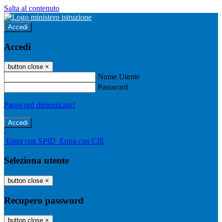
Salta al contenuto
Accedi
Accedi
button close
×
Nome Utente
Password
Password dimenticata?
-
Entra con SPID
Entra con CIE
Seleziona utente
button close
×
Recupero password
button close
×