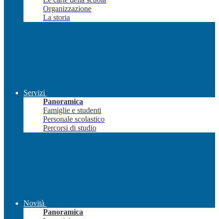
Organizzazione
La storia
Servizi
Panoramica
Famiglie e studenti
Personale scolastico
Percorsi di studio
Novità
Panoramica