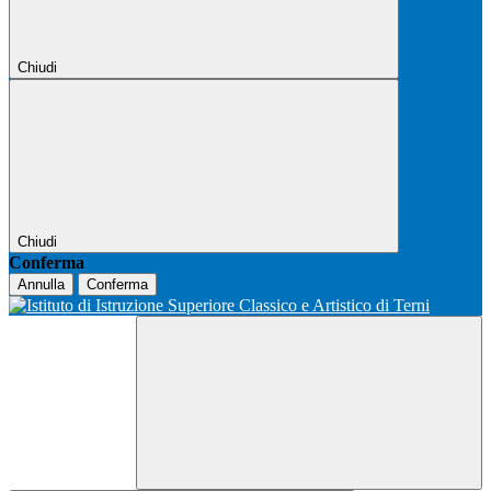
Chiudi
Chiudi
Conferma
Annulla
Conferma