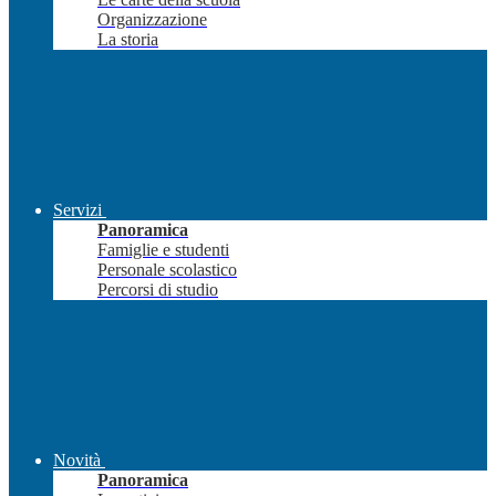
Organizzazione
La storia
Servizi
Panoramica
Famiglie e studenti
Personale scolastico
Percorsi di studio
Novità
Panoramica