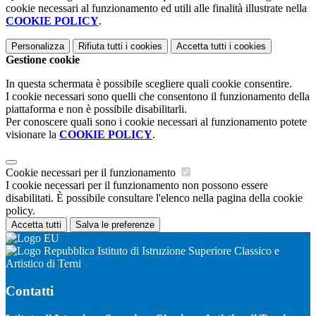
cookie necessari al funzionamento ed utili alle finalità illustrate nella
COOKIE POLICY
.
Personalizza
Rifiuta tutti
i cookies
Accetta tutti
i cookies
Gestione cookie
In questa schermata è possibile scegliere quali cookie consentire.
I cookie necessari sono quelli che consentono il funzionamento della
piattaforma e non è possibile disabilitarli.
Per conoscere quali sono i cookie necessari al funzionamento potete
visionare la
COOKIE POLICY
.
Cookie necessari per il funzionamento
I cookie necessari per il funzionamento non possono essere
disabilitati. È possibile consultare l'elenco nella pagina della cookie
policy.
Accetta tutti
Salva le preferenze
Istituto di Istruzione Superiore Classico e
Artistico di Terni
Contatti