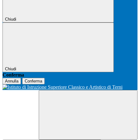
Chiudi
Chiudi
Conferma
Annulla
Conferma