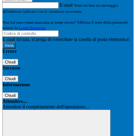
E-mail
Verrà inviato un messaggio
all'indirizzo indicato con le istruzioni necessarie.
Non hai una e-mail associata al nome utente? Effettua il reset della password
tramite la
Login Spaggiari
E-mail inviata, si prega di controllare la casella di posta elettronica!
Errore
Chiudi
Successo
Chiudi
Informazione
Chiudi
Attendere...
Attendere il completamento dell'operazione...