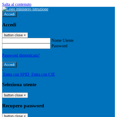
Salta al contenuto
Accedi
Accedi
button close
×
Nome Utente
Password
Password dimenticata?
-
Entra con SPID
Entra con CIE
Seleziona utente
button close
×
Recupero password
button close
×