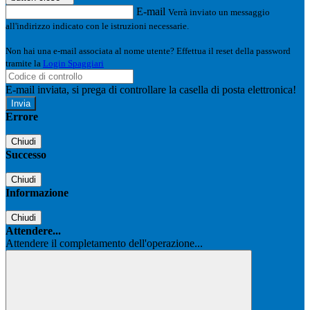
E-mail
Verrà inviato un messaggio
all'indirizzo indicato con le istruzioni necessarie.
Non hai una e-mail associata al nome utente? Effettua il reset della password
tramite la
Login Spaggiari
E-mail inviata, si prega di controllare la casella di posta elettronica!
Errore
Chiudi
Successo
Chiudi
Informazione
Chiudi
Attendere...
Attendere il completamento dell'operazione...