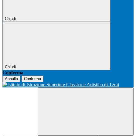
Chiudi
Chiudi
Conferma
Annulla
Conferma