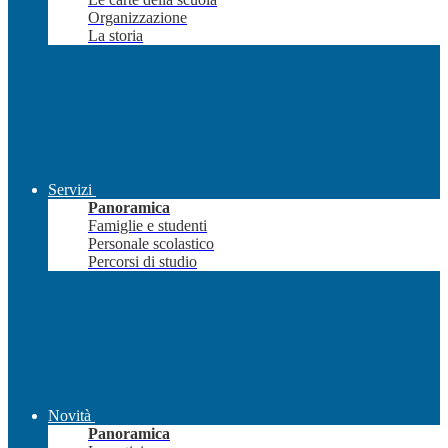
Organizzazione
La storia
Servizi
Panoramica
Famiglie e studenti
Personale scolastico
Percorsi di studio
Novità
Panoramica