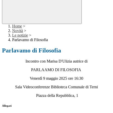
Home
>
Novità
>
Le notizie
>
Parlavamo di Filosofia
Parlavamo di Filosofia
Incontro con Marisa D'Ulizia autrice di
PARLAAMO DI FILOSOFIA
Venerdì 9 maggio 2025 ore 16:30
Sala Videoconferenze Biblioteca Comunale di Terni
Piazza della Repubblica, 1
Allegati