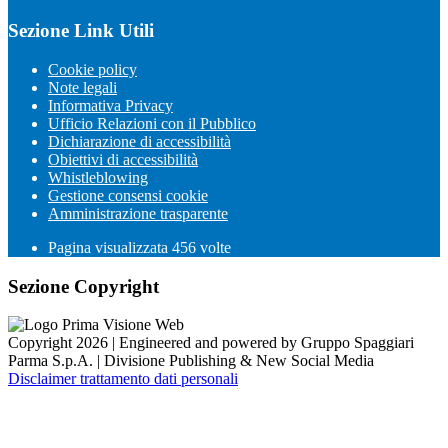
Sezione Link Utili
Cookie policy
Note legali
Informativa Privacy
Ufficio Relazioni con il Pubblico
Dichiarazione di accessibilità
Obiettivi di accessibilità
Whistleblowing
Gestione consensi cookie
Amministrazione trasparente
Pagina visualizzata
456
volte
Sezione Copyright
Copyright 2026 | Engineered and powered by Gruppo Spaggiari
Parma S.p.A. | Divisione Publishing & New Social Media
Disclaimer trattamento dati personali