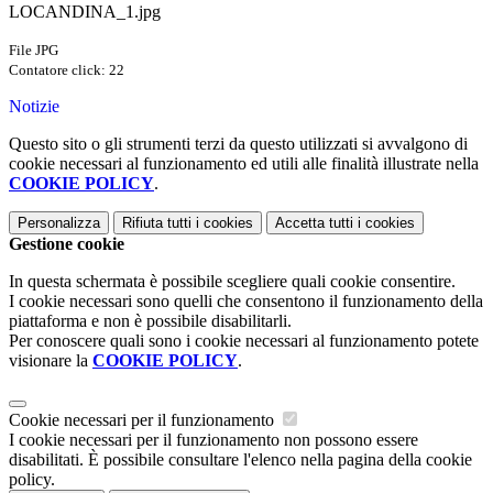
LOCANDINA_1.jpg
File JPG
Contatore click: 22
Notizie
Questo sito o gli strumenti terzi da questo utilizzati si avvalgono di
cookie necessari al funzionamento ed utili alle finalità illustrate nella
COOKIE POLICY
.
Personalizza
Rifiuta tutti
i cookies
Accetta tutti
i cookies
Gestione cookie
In questa schermata è possibile scegliere quali cookie consentire.
I cookie necessari sono quelli che consentono il funzionamento della
piattaforma e non è possibile disabilitarli.
Per conoscere quali sono i cookie necessari al funzionamento potete
visionare la
COOKIE POLICY
.
Cookie necessari per il funzionamento
I cookie necessari per il funzionamento non possono essere
disabilitati. È possibile consultare l'elenco nella pagina della cookie
policy.