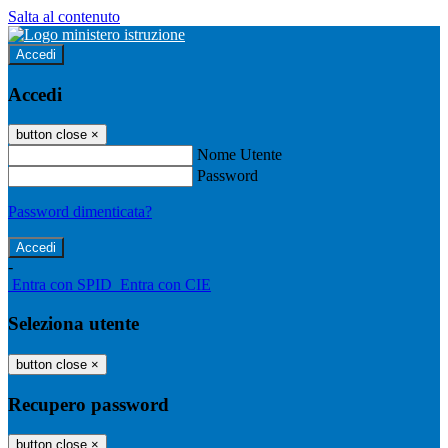
Salta al contenuto
Accedi
Accedi
button close
×
Nome Utente
Password
Password dimenticata?
-
Entra con SPID
Entra con CIE
Seleziona utente
button close
×
Recupero password
button close
×