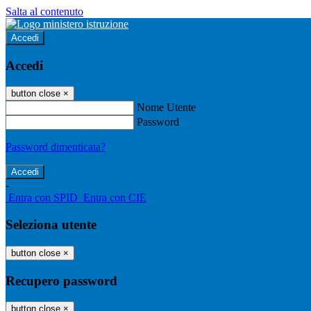
Salta al contenuto
Accedi
Accedi
button close
×
Nome Utente
Password
Password dimenticata?
-
Entra con SPID
Entra con CIE
Seleziona utente
button close
×
Recupero password
button close
×