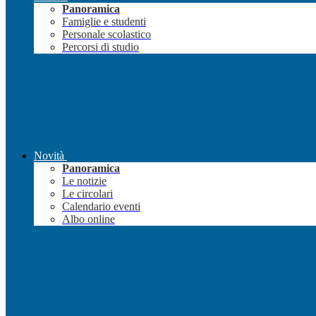
Panoramica
Famiglie e studenti
Personale scolastico
Percorsi di studio
Novità
Panoramica
Le notizie
Le circolari
Calendario eventi
Albo online