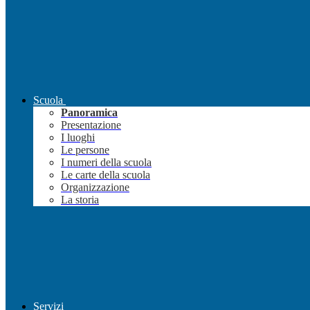
Scuola
Panoramica
Presentazione
I luoghi
Le persone
I numeri della scuola
Le carte della scuola
Organizzazione
La storia
Servizi