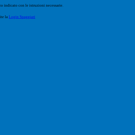
o indicato con le istruzioni necessarie.
ite la
Login Spaggiari