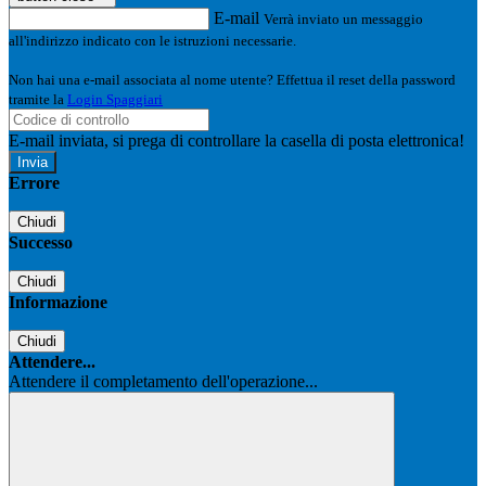
E-mail
Verrà inviato un messaggio
all'indirizzo indicato con le istruzioni necessarie.
Non hai una e-mail associata al nome utente? Effettua il reset della password
tramite la
Login Spaggiari
E-mail inviata, si prega di controllare la casella di posta elettronica!
Errore
Chiudi
Successo
Chiudi
Informazione
Chiudi
Attendere...
Attendere il completamento dell'operazione...