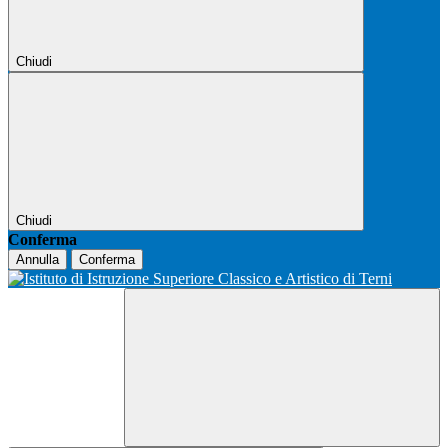
Chiudi
Chiudi
Conferma
Annulla
Conferma