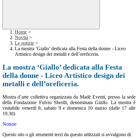
Home
>
Novità
>
Le notizie
>
La mostra ‘Giallo’ dedicata alla Festa della donne - Liceo
Artistico design dei metalli e dell’oreficeria.
La mostra ‘Giallo’ dedicata alla Festa
della donne - Liceo Artistico design dei
metalli e dell’oreficeria.
Mostra d’arte collettiva organizzata da Madè Eventi, presso la sede
della Fondazione Fulvio Sbrolli, denominata
Giallo
. La mostra è
visitabile venerdì 8, sabato 9 e domenica 10 marzo (dalle 17 alle
19.30)
Notizie
Questo sito o gli strumenti terzi da questo utilizzati si avvalgono di