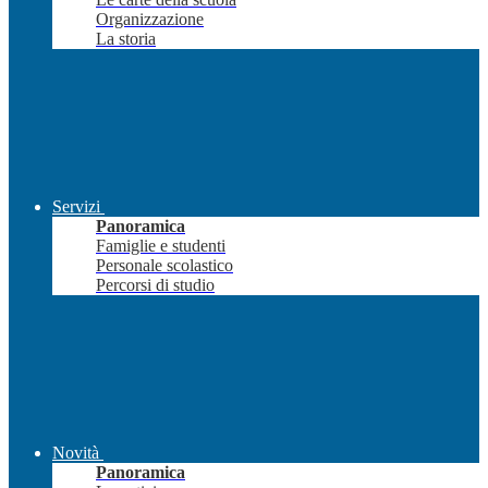
Organizzazione
La storia
Servizi
Panoramica
Famiglie e studenti
Personale scolastico
Percorsi di studio
Novità
Panoramica