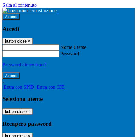
Salta al contenuto
Accedi
Accedi
button close
×
Nome Utente
Password
Password dimenticata?
-
Entra con SPID
Entra con CIE
Seleziona utente
button close
×
Recupero password
button close
×