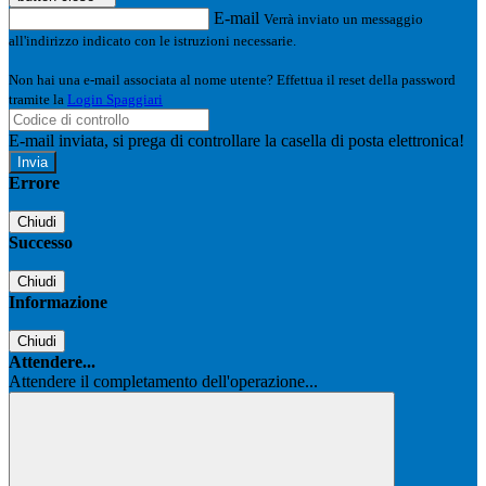
E-mail
Verrà inviato un messaggio
all'indirizzo indicato con le istruzioni necessarie.
Non hai una e-mail associata al nome utente? Effettua il reset della password
tramite la
Login Spaggiari
E-mail inviata, si prega di controllare la casella di posta elettronica!
Errore
Chiudi
Successo
Chiudi
Informazione
Chiudi
Attendere...
Attendere il completamento dell'operazione...