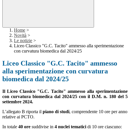
Home
>
Novità
>
Le notizie
>
Liceo Classico "G.C. Tacito" ammesso alla sperimentazione
con curvatura biomedica dal 2024/25
Liceo Classico "G.C. Tacito" ammesso
alla sperimentazione con curvatura
biomedica dal 2024/25
Il Liceo Classico "G.C. Tacito" ammesso alla sperimentazione
con curvatura biomedica dal 2024/25 con il D.M. n. 180 del 5
settembre 2024.
L’allegato B riporta il
piano di studi
, comprendente 10 ore per anno
relative ai PCTO.
In totale
40 ore
suddivise in
4 nuclei tematici
di 10 ore ciascuno: