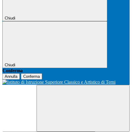
Chiudi
Chiudi
Conferma
Annulla
Conferma