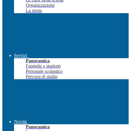
Organizzazione
La storia
Servizi
Panoramica
Famiglie e studenti
Personale scolastico
Percorsi di studio
Novità
Panoramica