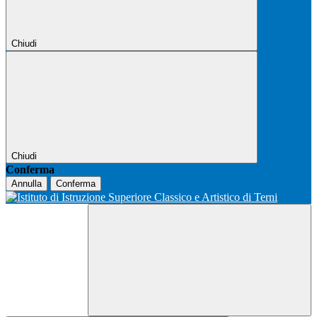
Chiudi
Chiudi
Conferma
Annulla
Conferma