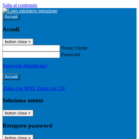
Salta al contenuto
Accedi
Accedi
button close
×
Nome Utente
Password
Password dimenticata?
-
Entra con SPID
Entra con CIE
Seleziona utente
button close
×
Recupero password
button close
×