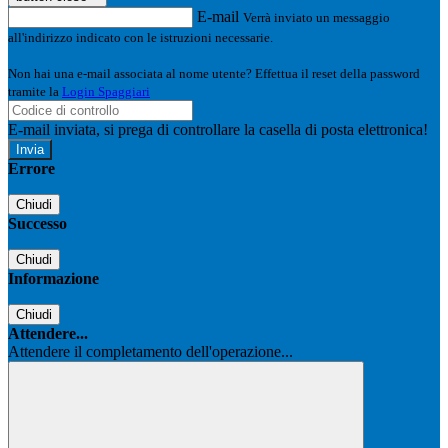
E-mail
Verrà inviato un messaggio
all'indirizzo indicato con le istruzioni necessarie.
Non hai una e-mail associata al nome utente? Effettua il reset della password
tramite la
Login Spaggiari
E-mail inviata, si prega di controllare la casella di posta elettronica!
Errore
Chiudi
Successo
Chiudi
Informazione
Chiudi
Attendere...
Attendere il completamento dell'operazione...