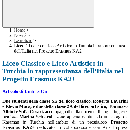
Home
>
Novità
>
Le notizie
>
Liceo Classico e Liceo Artistico in Turchia in rappresentanza
dell’Italia nel Progetto Erasmus KA2+
Liceo Classico e Liceo Artistico in
Turchia in rappresentanza dell’Italia nel
Progetto Erasmus KA2+
Articolo di Umbria On
Due studenti della classe 5E del liceo classico, Roberto Lavarini
e Klevia Muca, e due della classe 2A del liceo artistico, Tommaso
Albini e Sofia Cesari,
accompagnati dalla docente di lingua inglese,
prof.ssa Marina Schiaroli
, sono appena rientrati da un viaggio a
Karaman in Turchia nell’ambito di un prestigioso
Progetto
Erasmus KA2+
realizzato in collaborazione con Aris Impresa