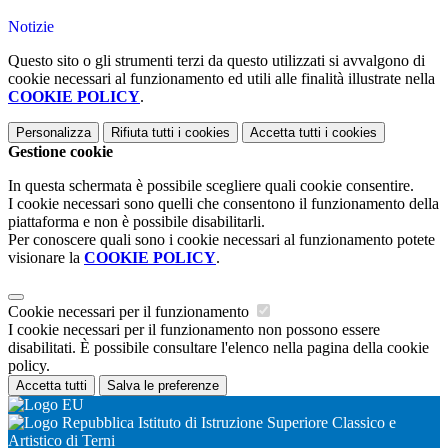
Notizie
Questo sito o gli strumenti terzi da questo utilizzati si avvalgono di
cookie necessari al funzionamento ed utili alle finalità illustrate nella
COOKIE POLICY
.
Personalizza
Rifiuta tutti
i cookies
Accetta tutti
i cookies
Gestione cookie
In questa schermata è possibile scegliere quali cookie consentire.
I cookie necessari sono quelli che consentono il funzionamento della
piattaforma e non è possibile disabilitarli.
Per conoscere quali sono i cookie necessari al funzionamento potete
visionare la
COOKIE POLICY
.
Cookie necessari per il funzionamento
I cookie necessari per il funzionamento non possono essere
disabilitati. È possibile consultare l'elenco nella pagina della cookie
policy.
Accetta tutti
Salva le preferenze
Istituto di Istruzione Superiore Classico e
Artistico di Terni