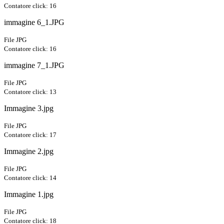
Contatore click: 16
immagine 6_1.JPG
File JPG
Contatore click: 16
immagine 7_1.JPG
File JPG
Contatore click: 13
Immagine 3.jpg
File JPG
Contatore click: 17
Immagine 2.jpg
File JPG
Contatore click: 14
Immagine 1.jpg
File JPG
Contatore click: 18