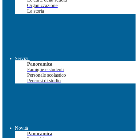
Organizzazione
La storia
Servizi
Panoramica
Famiglie e studenti
Personale scolastico
Percorsi di studio
Novità
Panoramica