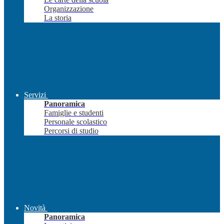
Organizzazione
La storia
Servizi
Panoramica
Famiglie e studenti
Personale scolastico
Percorsi di studio
Novità
Panoramica