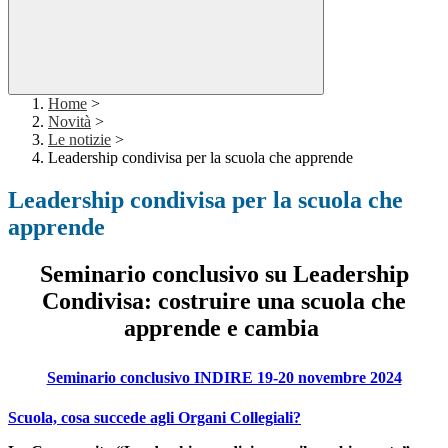
Home
>
Novità
>
Le notizie
>
Leadership condivisa per la scuola che apprende
Leadership condivisa per la scuola che
apprende
Seminario conclusivo su Leadership
Condivisa: costruire una scuola che
apprende e cambia
Seminario conclusivo INDIRE 19-20 novembre 2024
Scuola, cosa succede agli Organi Collegiali?