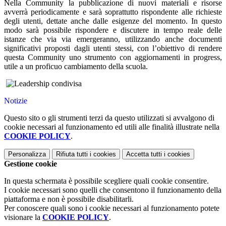
Nella Community la pubblicazione di nuovi materiali e risorse
avverrà periodicamente e sarà soprattutto rispondente alle richieste
degli utenti, dettate anche dalle esigenze del momento. In questo
modo sarà possibile rispondere e discutere in tempo reale delle
istanze che via via emergeranno, utilizzando anche documenti
significativi proposti dagli utenti stessi, con l’obiettivo di rendere
questa Community uno strumento con aggiornamenti in progress,
utile a un proficuo cambiamento della scuola.
Notizie
Questo sito o gli strumenti terzi da questo utilizzati si avvalgono di
cookie necessari al funzionamento ed utili alle finalità illustrate nella
COOKIE POLICY
.
Personalizza
Rifiuta tutti
i cookies
Accetta tutti
i cookies
Gestione cookie
In questa schermata è possibile scegliere quali cookie consentire.
I cookie necessari sono quelli che consentono il funzionamento della
piattaforma e non è possibile disabilitarli.
Per conoscere quali sono i cookie necessari al funzionamento potete
visionare la
COOKIE POLICY
.