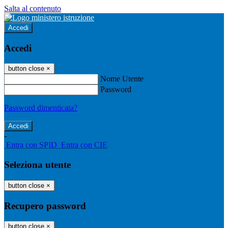
Salta al contenuto
Accedi
Accedi
button close
×
Nome Utente
Password
Password dimenticata?
-
Entra con SPID
Entra con CIE
Seleziona utente
button close
×
Recupero password
button close
×