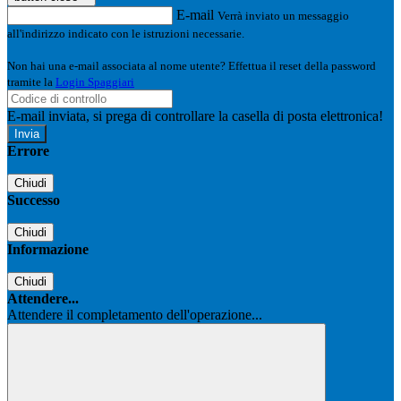
E-mail
Verrà inviato un messaggio
all'indirizzo indicato con le istruzioni necessarie.
Non hai una e-mail associata al nome utente? Effettua il reset della password
tramite la
Login Spaggiari
E-mail inviata, si prega di controllare la casella di posta elettronica!
Errore
Chiudi
Successo
Chiudi
Informazione
Chiudi
Attendere...
Attendere il completamento dell'operazione...