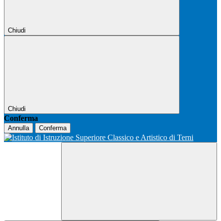
Chiudi
Chiudi
Conferma
Annulla
Conferma