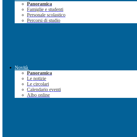
Panoramica
Famiglie e studenti
Personale scolastico
Percorsi di studio
Novità
Panoramica
Le notizie
Le circolari
Calendario eventi
Albo online