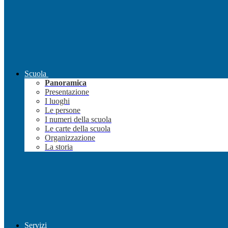
Scuola
Panoramica
Presentazione
I luoghi
Le persone
I numeri della scuola
Le carte della scuola
Organizzazione
La storia
Servizi