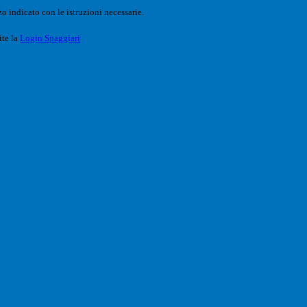
o indicato con le istruzioni necessarie.
ite la
Login Spaggiari