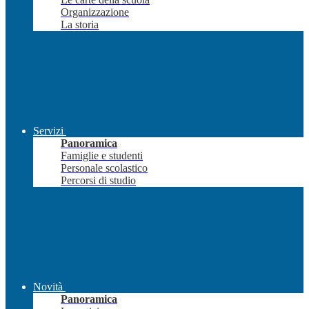
Organizzazione
La storia
Servizi
Panoramica
Famiglie e studenti
Personale scolastico
Percorsi di studio
Novità
Panoramica