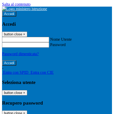
Salta al contenuto
Accedi
Accedi
button close
×
Nome Utente
Password
Password dimenticata?
-
Entra con SPID
Entra con CIE
Seleziona utente
button close
×
Recupero password
button close
×