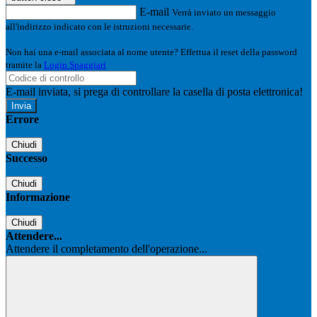
E-mail
Verrà inviato un messaggio
all'indirizzo indicato con le istruzioni necessarie.
Non hai una e-mail associata al nome utente? Effettua il reset della password
tramite la
Login Spaggiari
E-mail inviata, si prega di controllare la casella di posta elettronica!
Errore
Chiudi
Successo
Chiudi
Informazione
Chiudi
Attendere...
Attendere il completamento dell'operazione...