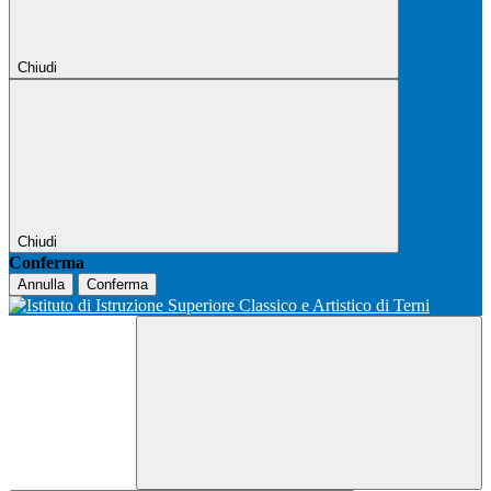
Chiudi
Chiudi
Conferma
Annulla
Conferma