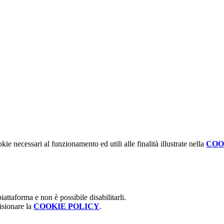
kie necessari al funzionamento ed utili alle finalità illustrate nella
COO
attaforma e non è possibile disabilitarli.
isionare la
COOKIE POLICY
.