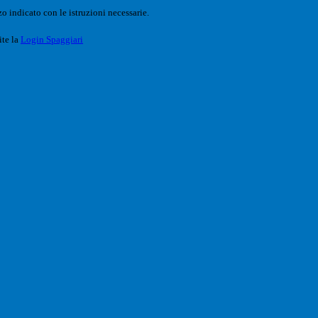
o indicato con le istruzioni necessarie.
ite la
Login Spaggiari