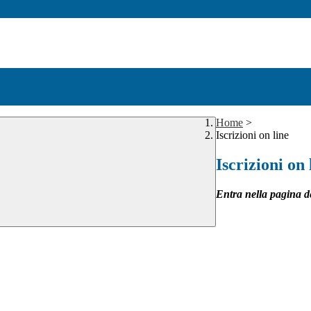
Home
>
Iscrizioni on line
Iscrizioni on 
Entra nella pagina de