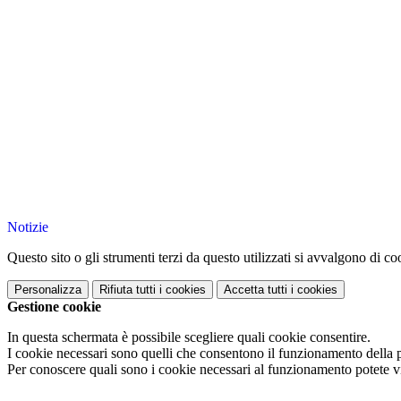
Notizie
Questo sito o gli strumenti terzi da questo utilizzati si avvalgono di coo
Personalizza
Rifiuta tutti
i cookies
Accetta tutti
i cookies
Gestione cookie
In questa schermata è possibile scegliere quali cookie consentire.
I cookie necessari sono quelli che consentono il funzionamento della pi
Per conoscere quali sono i cookie necessari al funzionamento potete v