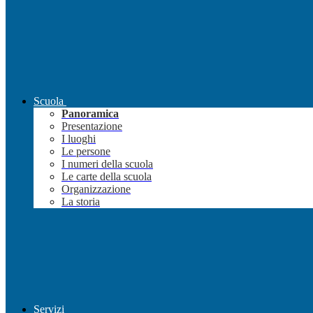
Scuola
Panoramica
Presentazione
I luoghi
Le persone
I numeri della scuola
Le carte della scuola
Organizzazione
La storia
Servizi