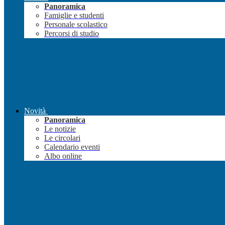
Panoramica
Famiglie e studenti
Personale scolastico
Percorsi di studio
Novità
Panoramica
Le notizie
Le circolari
Calendario eventi
Albo online