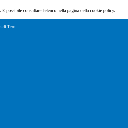
 È possibile consultare l'elenco nella pagina della cookie policy.
o di Terni