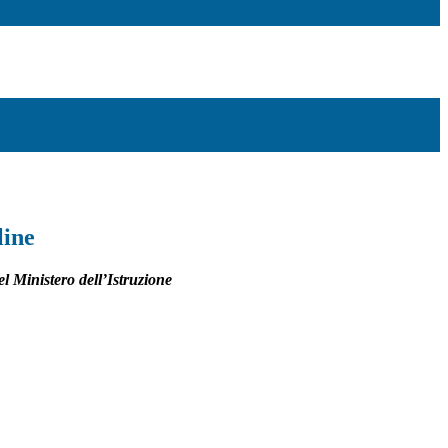
line
l Ministero dell’Istruzione