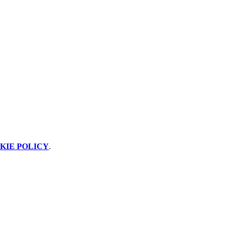
KIE POLICY
.