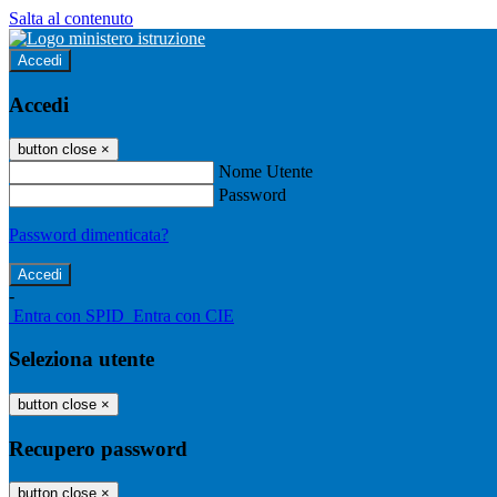
Salta al contenuto
Accedi
Accedi
button close
×
Nome Utente
Password
Password dimenticata?
-
Entra con SPID
Entra con CIE
Seleziona utente
button close
×
Recupero password
button close
×