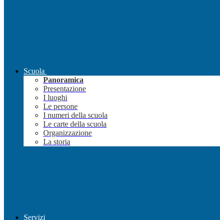
Scuola
Panoramica
Presentazione
I luoghi
Le persone
I numeri della scuola
Le carte della scuola
Organizzazione
La storia
Servizi