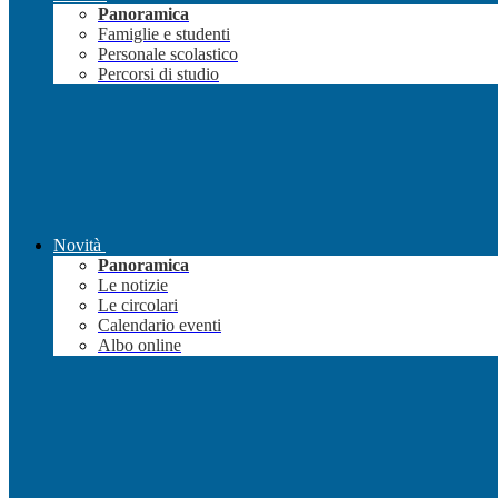
Panoramica
Famiglie e studenti
Personale scolastico
Percorsi di studio
Novità
Panoramica
Le notizie
Le circolari
Calendario eventi
Albo online