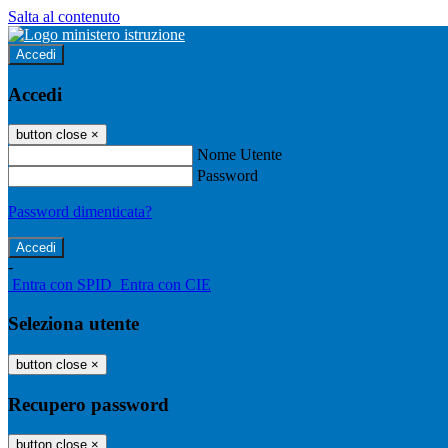
Salta al contenuto
Accedi
Accedi
button close
×
Nome Utente
Password
Password dimenticata?
-
Entra con SPID
Entra con CIE
Seleziona utente
button close
×
Recupero password
button close
×