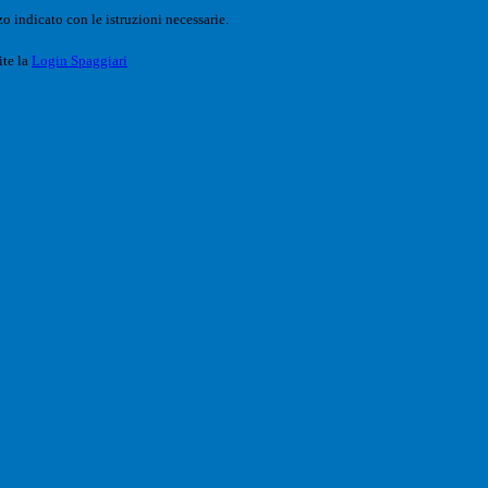
o indicato con le istruzioni necessarie.
ite la
Login Spaggiari