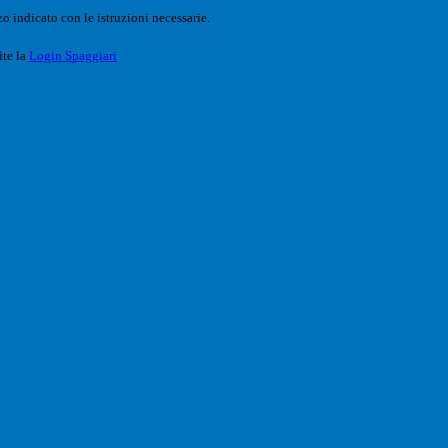
o indicato con le istruzioni necessarie.
ite la
Login Spaggiari