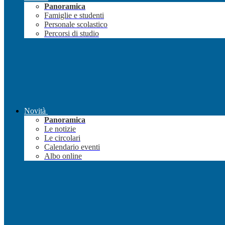
Panoramica
Famiglie e studenti
Personale scolastico
Percorsi di studio
Novità
Panoramica
Le notizie
Le circolari
Calendario eventi
Albo online