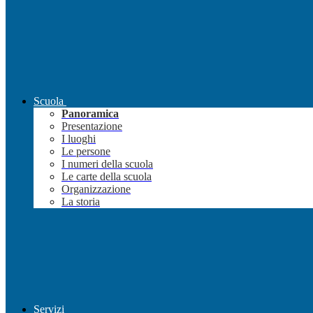
Scuola
Panoramica
Presentazione
I luoghi
Le persone
I numeri della scuola
Le carte della scuola
Organizzazione
La storia
Servizi