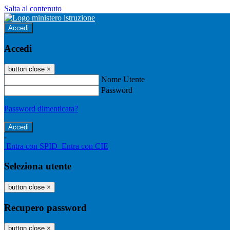
Salta al contenuto
Accedi
Accedi
button close
×
Nome Utente
Password
Password dimenticata?
-
Entra con SPID
Entra con CIE
Seleziona utente
button close
×
Recupero password
button close
×